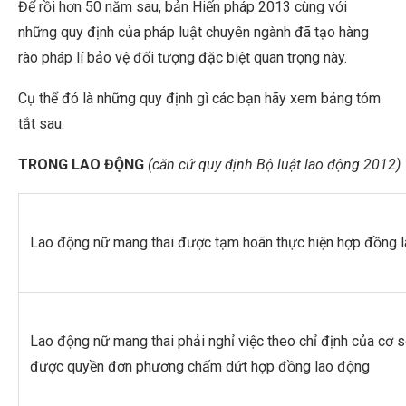
Để rồi hơn 50 năm sau, bản Hiến pháp 2013 cùng với
những quy định của pháp luật chuyên ngành đã tạo hàng
rào pháp lí bảo vệ đối tượng đặc biệt quan trọng này.
Cụ thể đó là những quy định gì các bạn hãy xem bảng tóm
tắt sau:
TRONG LAO ĐỘNG
(căn cứ quy định Bộ luật lao động 2012)
Lao động nữ mang thai được tạm hoãn thực hiện hợp đồng 
Lao động nữ mang thai phải nghỉ việc theo chỉ định của cơ
được quyền đơn phương chấm dứt hợp đồng lao động