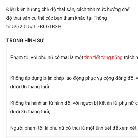
Điều kiện hưởng chế độ thai sản, cách tính mức hưởng chế
độ thai sản cụ thể các bạn tham khảo tại Thông
tư 59/2015/TT-BLĐTBXH
TRONG HÌNH SỰ
Phạm tội với phụ nữ có thai là một
tình tiết tăng nặng
trách 
Không áp dụng biện pháp lao động phục vụ cộng đồng đối v
dưới 06 tháng tuổi
Không thi hành án tử hình đối với người bị kết án là phụ nữ 
dưới 36 tháng tuổi;
Người phạm tội là phụ nữ có thai là một tình tiết để xem xét