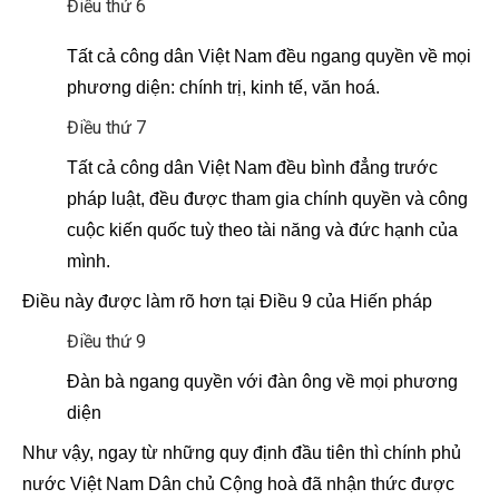
Điều thứ 6
Tất cả công dân Việt Nam đều ngang quyền về mọi
phương diện: chính trị, kinh tế, văn hoá.
Điều thứ 7
Tất cả công dân Việt Nam đều bình đẳng trước
pháp luật, đều được tham gia chính quyền và công
cuộc kiến quốc tuỳ theo tài năng và đức hạnh của
mình.
Điều này được làm rõ hơn tại Điều 9 của Hiến pháp
Điều thứ 9
Đàn bà ngang quyền với đàn ông về mọi phương
diện
Như vậy, ngay từ những quy định đầu tiên thì chính phủ
nước Việt Nam Dân chủ Cộng hoà đã nhận thức được