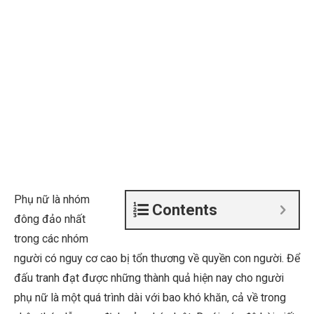
Phụ nữ là nhóm
Contents
đông đảo nhất
trong các nhóm
người có nguy cơ cao bị tổn thương về quyền con người. Để
đấu tranh đạt được những thành quả hiện nay cho người
phụ nữ là một quá trình dài với bao khó khăn, cả về trong