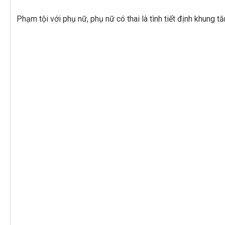
Phạm tội với phụ nữ, phụ nữ có thai là tình tiết định khung 