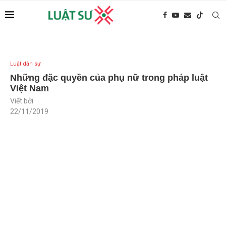
Luật dân sự
Những đặc quyền của phụ nữ trong pháp luật
Việt Nam
Viết bởi
22/11/2019