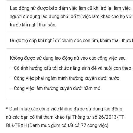
Lao động nữ được bảo đảm việc làm cũ khi trở lại làm việc, 
người sử dụng lao động phải bố trí việc làm khác cho họ v
trước khi nghỉ thai sản.
Được trợ cấp khi nghỉ để chăm sóc con ốm, khám thai, thực h
Không được sử dụng lao động nữ vào các công việc sau:
– Có ảnh hưởng xấu tới chức năng sinh đẻ và nuôi con theo
– Công việc phải ngâm mình thường xuyên dưới nước
– Công việc làm thường xuyên dưới hầm mỏ
* Danh mục các công việc không được sử dụng lao động
nữ các bạn có thể tham khảo tại Thông tư sô 26/2013/TT-
BLĐTBXH (Danh mục gồm có tất cả 77 công việc)