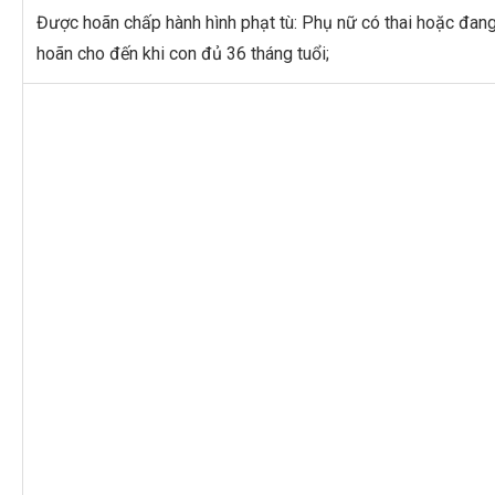
Được hoãn chấp hành hình phạt tù: Phụ nữ có thai hoặc đang 
hoãn cho đến khi con đủ 36 tháng tuổi;