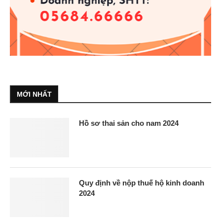
MỚI NHẤT
Hồ sơ thai sản cho nam 2024
Quy định về nộp thuế hộ kinh doanh
2024