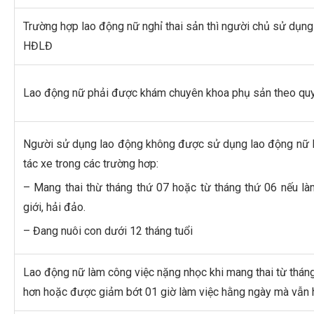
Trường hợp lao động nữ nghỉ thai sản thì người chủ sử dụ
HĐLĐ
Lao động nữ phải được khám chuyên khoa phụ sản theo qu
Người sử dụng lao động không được sử dụng lao động nữ l
tác xe trong các trường hơp:
– Mang thai thừ tháng thứ 07 hoặc từ tháng thứ 06 nếu là
giới, hải đảo.
– Đang nuôi con dưới 12 tháng tuổi
Lao động nữ làm công việc nặng nhọc khi mang thai từ thán
hơn hoặc được giảm bớt 01 giờ làm việc hằng ngày mà vẫn 