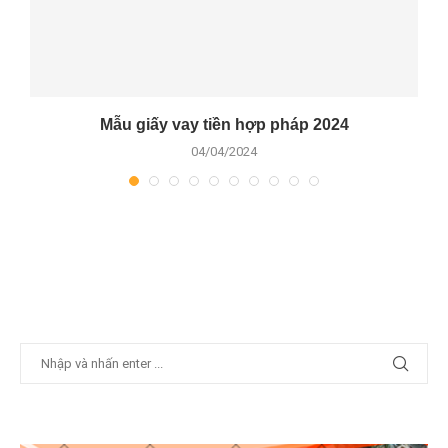
n
Mẫu giấy vay tiền hợp pháp 2024
04/04/2024