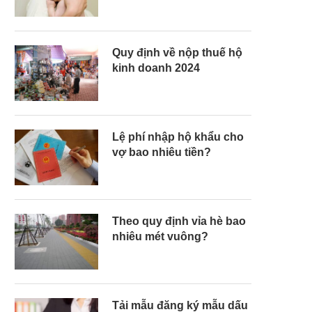
Quy định về nộp thuế hộ
kinh doanh 2024
Lệ phí nhập hộ khẩu cho
vợ bao nhiêu tiền?
Theo quy định vỉa hè bao
nhiêu mét vuông?
Tải mẫu đăng ký mẫu dấu