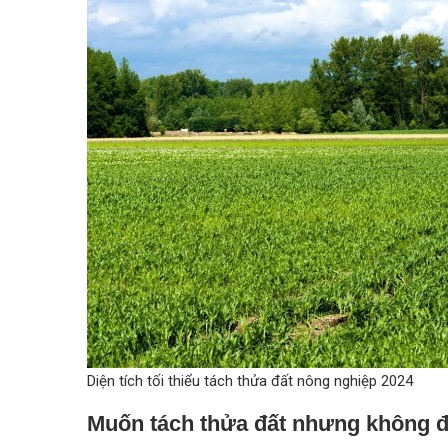
Diện tích tối thiểu tách thửa đất nông nghiệp 2024
Muốn tách thửa đất nhưng không đủ