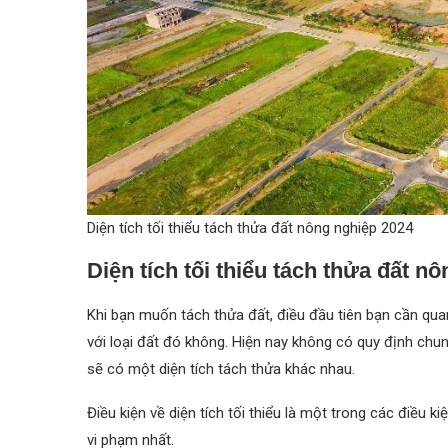
Diện tích tối thiểu tách thửa đất nông nghiệp 2024
Diện tích tối thiểu tách thửa đất n
Khi bạn muốn tách thửa đất, điều đầu tiên bạn cần quan
với loại đất đó không. Hiện nay không có quy định chun
sẽ có một diện tích tách thửa khác nhau.
Điều kiện về diện tích tối thiểu là một trong các điều ki
vi phạm nhất.