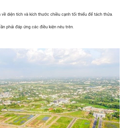
về diện tích và kích thước chiều cạnh tối thiểu để tách thửa.
n phải đáp ứng các điều kiện nêu trên.