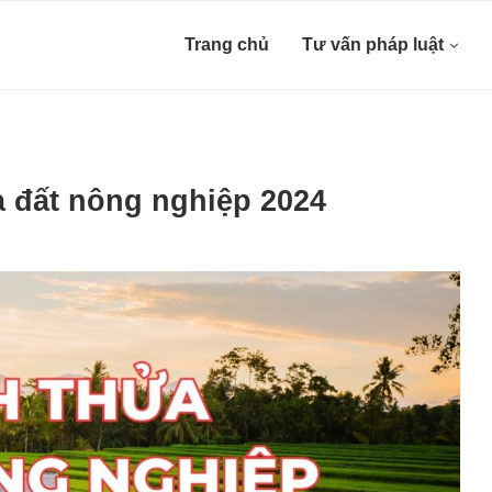
Trang chủ
Tư vấn pháp luật
ửa đất nông nghiệp 2024