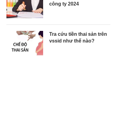
công ty 2024
Tra cứu tiền thai sản trên
vssid như thế nào?