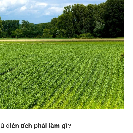
 diện tích phải làm gì?