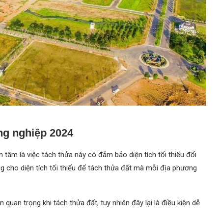
ông nghiệp 2024
 tâm là việc tách thửa này có đảm bảo diện tích tối thiểu đối
g cho diện tích tối thiểu để tách thửa đất mà mỗi địa phương
ện quan trọng khi tách thửa đất, tuy nhiên đây lại là điều kiện dễ