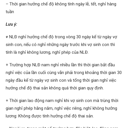
– Thời gian hưởng chế độ không tính ngày lễ, tết, nghỉ hàng
tuần
Lưu ý:
+
NLĐ nghỉ hưởng chế độ trong vòng 30 ngày kể từ ngày vợ
sinh con, nếu có nghỉ những ngày trước khi vợ sinh con thì
tính là nghỉ không lương, nghỉ phép của NLĐ.
+ Trường hợp NLĐ nam nghỉ nhiều lần thì thời gian bắt đầu
nghỉ việc của lần cuối cùng vẫn phải trong khoảng thời gian 30
ngày đầu kể từ ngày vợ sinh con và tổng thời gian nghỉ việc
hưởng chế độ thai sản không quá thời gian quy định.
+ Thời gian lao động nam nghỉ khi vợ sinh con mà trùng thời
gian nghỉ phép hằng năm, nghỉ việc riêng, nghỉ không hưởng
lương: Không được tính hưởng chế độ thai sản.