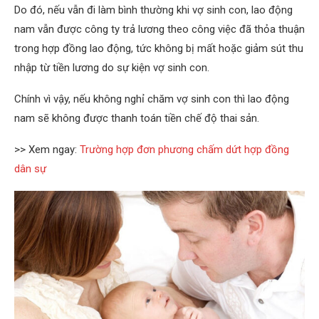
Do đó, nếu vẫn đi làm bình thường khi vợ sinh con, lao động
nam vẫn được công ty trả lương theo công việc đã thỏa thuận
trong hợp đồng lao động, tức không bị mất hoặc giảm sút thu
nhập từ tiền lương do sự kiện vợ sinh con.
Chính vì vậy, nếu không nghỉ chăm vợ sinh con thì lao động
nam sẽ không được thanh toán tiền chế độ thai sản.
>> Xem ngay:
Trường hợp đơn phương chấm dứt hợp đồng
dân sự