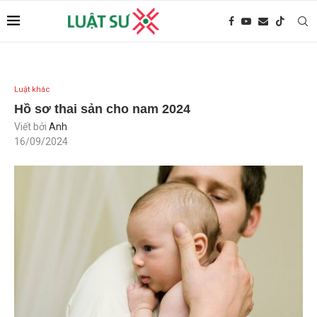
Luật khác
Hồ sơ thai sản cho nam 2024
Viết bởi
Anh
16/09/2024