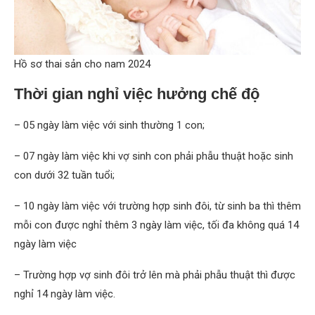
Hồ sơ thai sản cho nam 2024
Thời gian nghỉ việc hưởng chế độ
– 05 ngày làm việc với sinh thường 1 con;
– 07 ngày làm việc khi vợ sinh con phải phẫu thuật hoặc sinh
con dưới 32 tuần tuổi;
– 10 ngày làm việc với trường hợp sinh đôi, từ sinh ba thì thêm
mỗi con được nghỉ thêm 3 ngày làm việc, tối đa không quá 14
ngày làm việc
– Trường hợp vợ sinh đôi trở lên mà phải phẫu thuật thì được
nghỉ 14 ngày làm việc.