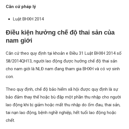
Căn cứ pháp lý
Luật BHXH 2014
Điều kiện hưởng chế độ thai sản của
nam giới
Căn cứ theo quy định tại khoản e Điều 31 Luật BHXH 2014 số
58/2014QH13, người lao động được hưởng chế độ thai sản
cho nam giới là NLĐ nam đang tham gia BHXH và có vợ sinh
con.
Theo quy định, chế độ bảo hiểm xã hội được quy định là sự
bảo đảm thay thế hoặc bù đắp một phần thu nhập cho người
lao động khi bị giảm hoặc mất thu nhập do ốm đau, thai sản,
tai nạn lao động, bệnh nghề nghiệp, hết tuổi lao động hoặc
chết.