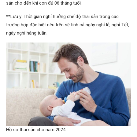
sản cho đến khi con đủ 06 tháng tuổi.
**Lưu ý: Thời gian nghỉ hưởng chế độ thai sản trong các
trường hợp đặc biệt nêu trên sẽ tính cả ngày nghỉ lễ, nghỉ Tết,
ngày nghỉ hằng tuần.
Hồ sơ thai sản cho nam 2024