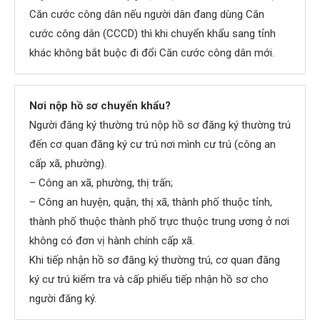
Căn cước công dân nếu người dân đang dùng Căn
cước công dân (CCCD) thì khi chuyển khẩu sang tỉnh
khác không bắt buộc đi đổi Căn cước công dân mới.
Nơi nộp hồ sơ chuyển khẩu?
Người đăng ký thường trú nộp hồ sơ đăng ký thường trú
đến cơ quan đăng ký cư trú nơi mình cư trú (công an
cấp xã, phường).
– Công an xã, phường, thị trấn;
– Công an huyện, quận, thị xã, thành phố thuộc tỉnh,
thành phố thuộc thành phố trực thuộc trung ương ở nơi
không có đơn vị hành chính cấp xã.
Khi tiếp nhận hồ sơ đăng ký thường trú, cơ quan đăng
ký cư trú kiểm tra và cấp phiếu tiếp nhận hồ sơ cho
người đăng ký.