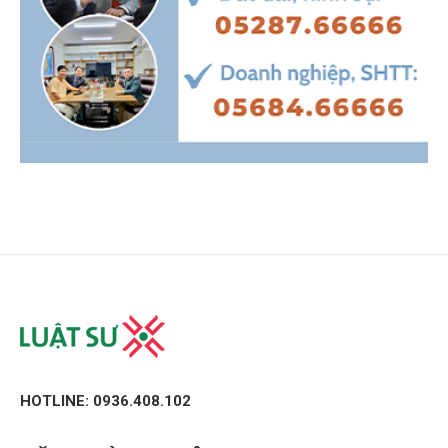
HOTLINE: 0936.408.102