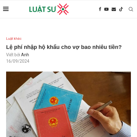
Luật khác
Lệ phí nhập hộ khẩu cho vợ bao nhiêu tiền?
Viết bởi
Anh
16/09/2024