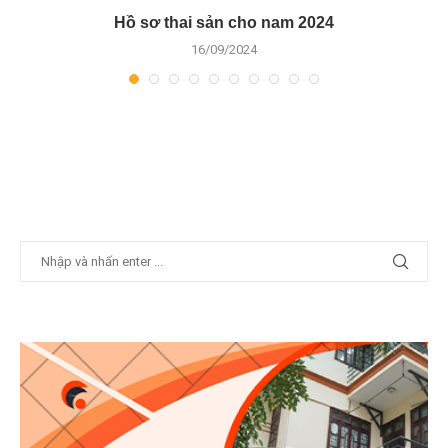
ế
Hồ sơ thai sản cho nam 2024
16/09/2024