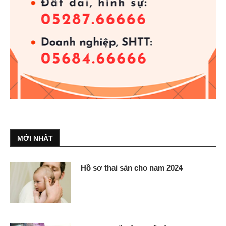
MỚI NHẤT
Hồ sơ thai sản cho nam 2024