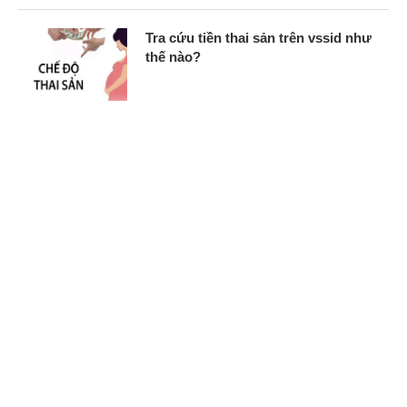
Tra cứu tiền thai sản trên vssid như
thế nào?