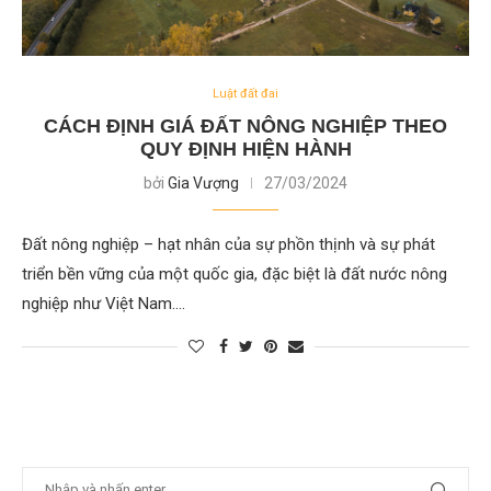
Luật đất đai
CÁCH ĐỊNH GIÁ ĐẤT NÔNG NGHIỆP THEO
QUY ĐỊNH HIỆN HÀNH
bởi
Gia Vượng
27/03/2024
Đất nông nghiệp – hạt nhân của sự phồn thịnh và sự phát
triển bền vững của một quốc gia, đặc biệt là đất nước nông
nghiệp như Việt Nam.…