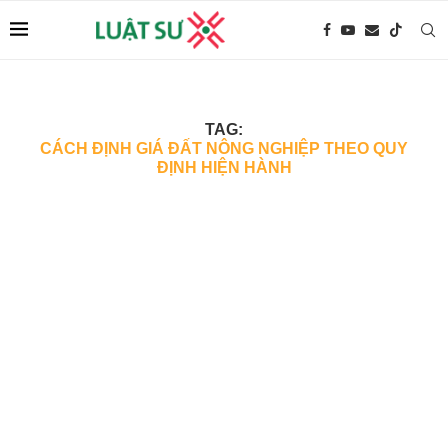
TAG:
CÁCH ĐỊNH GIÁ ĐẤT NÔNG NGHIỆP THEO QUY
ĐỊNH HIỆN HÀNH