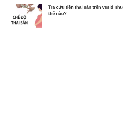
Tra cứu tiền thai sản trên vssid như
thế nào?