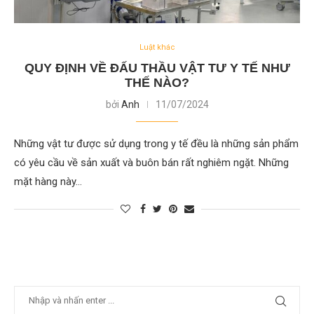
Luật khác
QUY ĐỊNH VỀ ĐẤU THẦU VẬT TƯ Y TẾ NHƯ
THẾ NÀO?
bởi
Anh
11/07/2024
Những vật tư được sử dụng trong y tế đều là những sản phẩm
có yêu cầu về sản xuất và buôn bán rất nghiêm ngặt. Những
mặt hàng này…