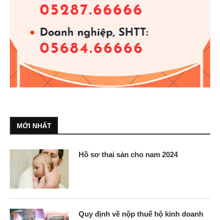
MỚI NHẤT
Hồ sơ thai sản cho nam 2024
Quy định về nộp thuế hộ kinh doanh