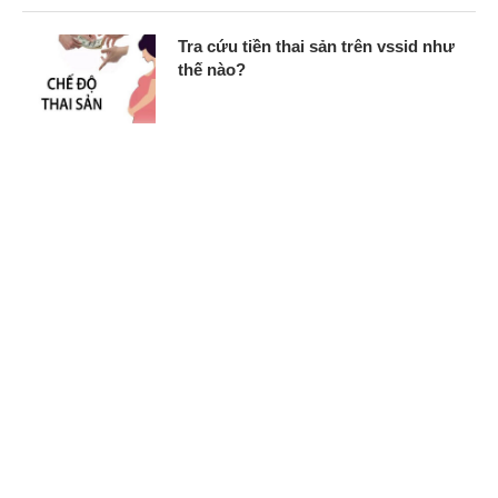
Tra cứu tiền thai sản trên vssid như
thế nào?