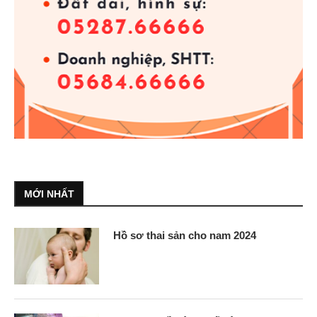
MỚI NHẤT
Hồ sơ thai sản cho nam 2024