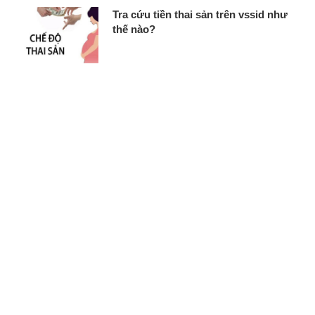
Tra cứu tiền thai sản trên vssid như
thế nào?