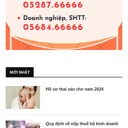
MỚI NHẤT
Hồ sơ thai sản cho nam 2024
Quy định về nộp thuế hộ kinh doanh