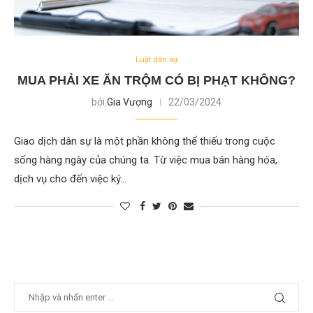
Luật dân sự
MUA PHẢI XE ĂN TRỘM CÓ BỊ PHẠT KHÔNG?
bởi
Gia Vượng
22/03/2024
Giao dịch dân sự là một phần không thể thiếu trong cuộc
sống hàng ngày của chúng ta. Từ việc mua bán hàng hóa,
dịch vụ cho đến việc ký…