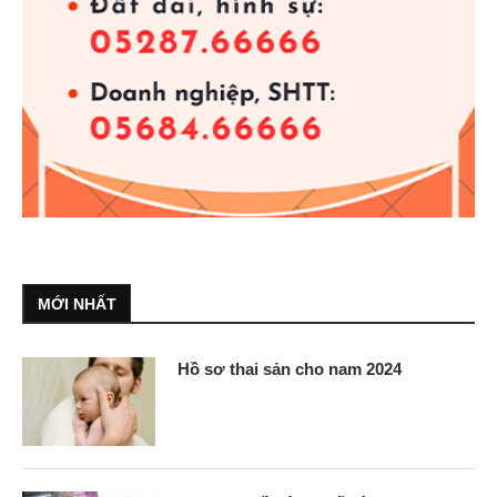
MỚI NHẤT
Hồ sơ thai sản cho nam 2024