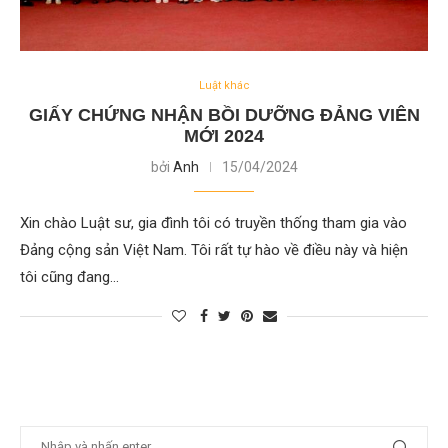
Luật khác
GIẤY CHỨNG NHẬN BỒI DƯỠNG ĐẢNG VIÊN
MỚI 2024
bởi
Anh
15/04/2024
Xin chào Luật sư, gia đình tôi có truyền thống tham gia vào
Đảng cộng sản Việt Nam. Tôi rất tự hào về điều này và hiện
tôi cũng đang…