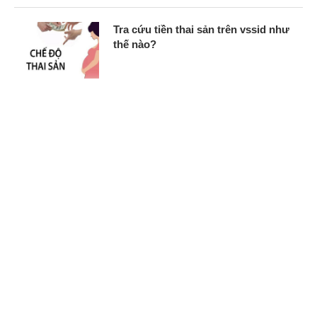
Tra cứu tiền thai sản trên vssid như
thế nào?