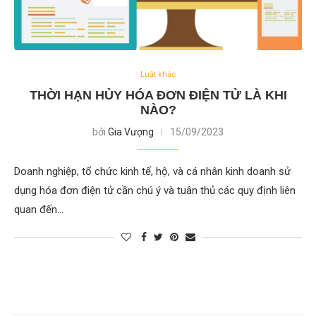
Luật khác
THỜI HẠN HỦY HÓA ĐƠN ĐIỆN TỬ LÀ KHI
NÀO?
bởi
Gia Vượng
15/09/2023
Doanh nghiệp, tổ chức kinh tế, hộ, và cá nhân kinh doanh sử
dụng hóa đơn điện tử cần chú ý và tuân thủ các quy định liên
quan đến…