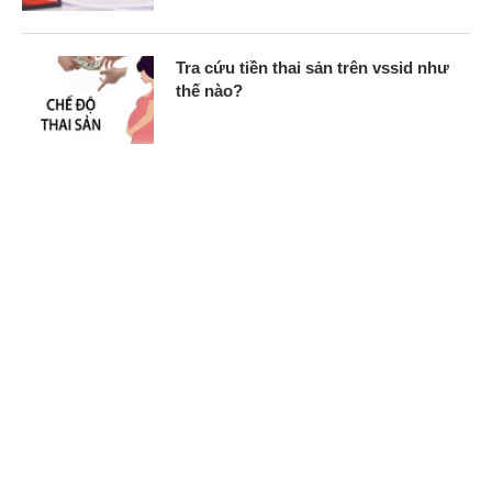
Tra cứu tiền thai sản trên vssid như
thế nào?