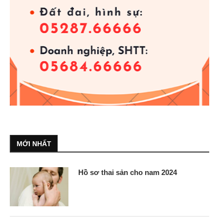
MỚI NHẤT
Hồ sơ thai sản cho nam 2024