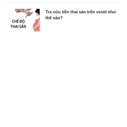
Tra cứu tiền thai sản trên vssid như
thế nào?