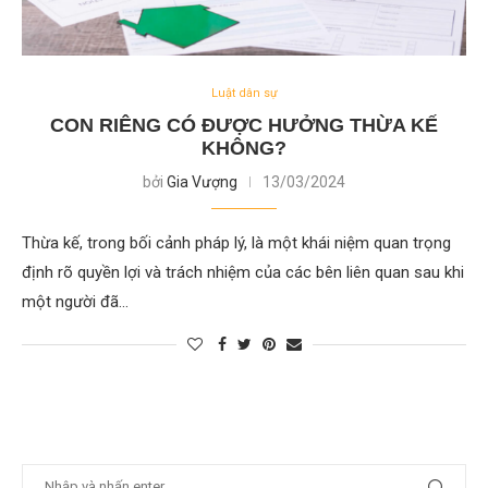
Luật dân sự
CON RIÊNG CÓ ĐƯỢC HƯỞNG THỪA KẾ
KHÔNG?
bởi
Gia Vượng
13/03/2024
Thừa kế, trong bối cảnh pháp lý, là một khái niệm quan trọng
định rõ quyền lợi và trách nhiệm của các bên liên quan sau khi
một người đã…