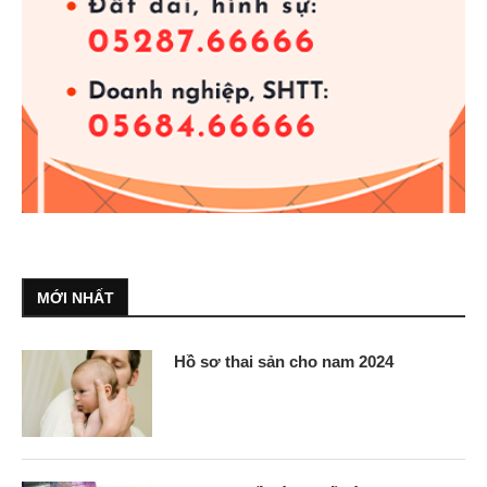
MỚI NHẤT
Hồ sơ thai sản cho nam 2024