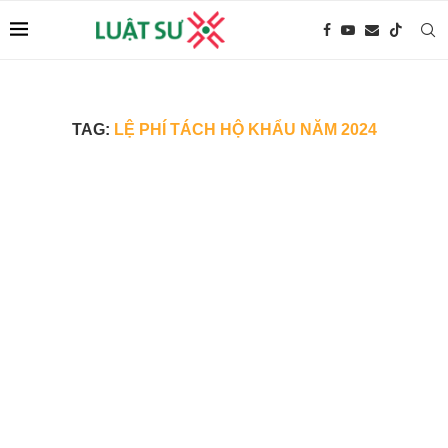
TAG:
LỆ PHÍ TÁCH HỘ KHẨU NĂM 2024