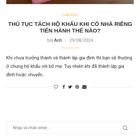
Luật khác
THỦ TỤC TÁCH HỘ KHẨU KHI CÓ NHÀ RIÊNG
TIẾN HÀNH THẾ NÀO?
bởi
Anh
29/08/2024
Khi chưa trưởng thành và thành lập gia đình thì bạn sẽ thường
ở chung hộ khẩu với bố mẹ. Tuy nhiên khi đã thành lập gia
đình hoặc chuyển…