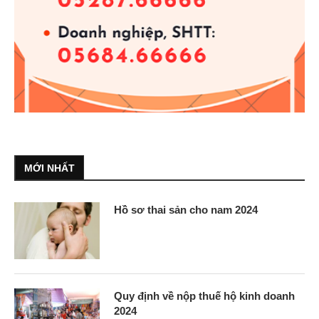
MỚI NHẤT
Hồ sơ thai sản cho nam 2024
Quy định về nộp thuế hộ kinh doanh
2024