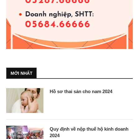
MỚI NHẤT
Hồ sơ thai sản cho nam 2024
Quy định về nộp thuế hộ kinh doanh
2024