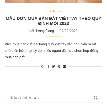
Luật đất đai
MẪU ĐƠN MUA BÁN ĐẤT VIẾT TAY THEO QUY
ĐỊNH MỚI 2023
bởi
Hương Giang
07/02/2023
Việc mua bán đất đai bằng giấy viết tay vẫn còn diễn ra rất
phổ biến hiện nay. Lý do nhiều người dân lựa chọn hợp đồng
mua bán đất…