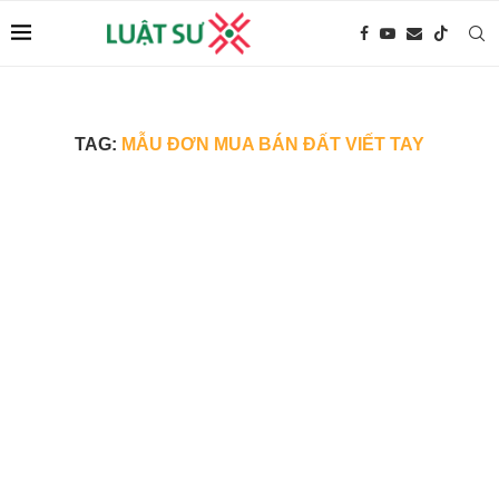
TAG:
MẪU ĐƠN MUA BÁN ĐẤT VIẾT TAY