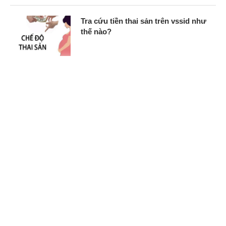
Tra cứu tiền thai sản trên vssid như
thế nào?