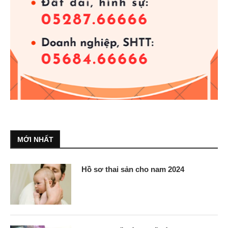
MỚI NHẤT
Hồ sơ thai sản cho nam 2024