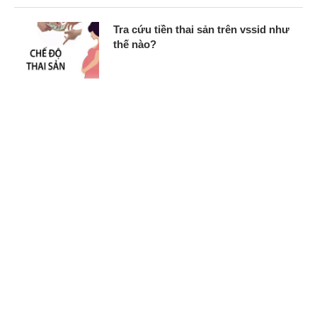
Tra cứu tiền thai sản trên vssid như
thế nào?