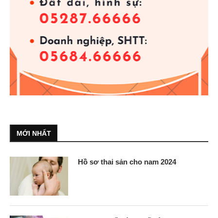
MỚI NHẤT
Hồ sơ thai sản cho nam 2024