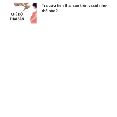
Tra cứu tiền thai sản trên vssid như
thế nào?