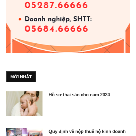
MỚI NHẤT
Hồ sơ thai sản cho nam 2024
Quy định về nộp thuế hộ kinh doanh