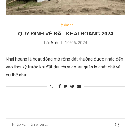
Luật đất đai
QUY ĐỊNH VỀ ĐẤT KHAI HOANG 2024
bởi
Anh
10/05/2024
Khai hoang là hoạt động mở rộng đất thường được nhắc đến
vào thời kỳ trước khi đất đai chưa có sự quản lý chặt chẽ và
cụ thể như…