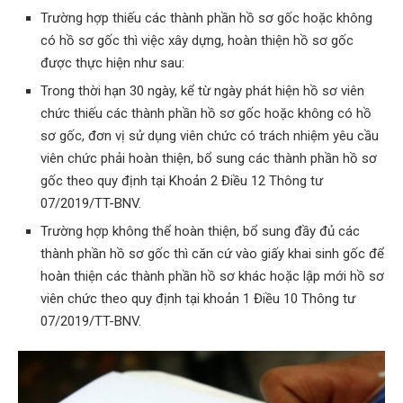
Trường hợp thiếu các thành phần hồ sơ gốc hoặc không
có hồ sơ gốc thì việc xây dựng, hoàn thiện hồ sơ gốc
được thực hiện như sau:
Trong thời hạn 30 ngày, kể từ ngày phát hiện hồ sơ viên
chức thiếu các thành phần hồ sơ gốc hoặc không có hồ
sơ gốc, đơn vị sử dụng viên chức có trách nhiệm yêu cầu
viên chức phải hoàn thiện, bổ sung các thành phần hồ sơ
gốc theo quy định tại Khoản 2 Điều 12 Thông tư
07/2019/TT-BNV.
Trường hợp không thể hoàn thiện, bổ sung đầy đủ các
thành phần hồ sơ gốc thì căn cứ vào giấy khai sinh gốc để
hoàn thiện các thành phần hồ sơ khác hoặc lập mới hồ sơ
viên chức theo quy định tại khoản 1 Điều 10 Thông tư
07/2019/TT-BNV.