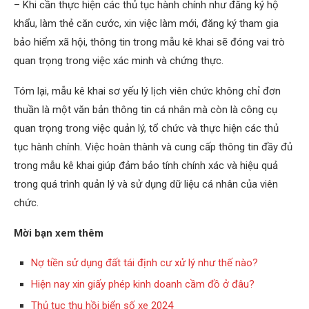
– Khi cần thực hiện các thủ tục hành chính như đăng ký hộ
khẩu, làm thẻ căn cước, xin việc làm mới, đăng ký tham gia
bảo hiểm xã hội, thông tin trong mẫu kê khai sẽ đóng vai trò
quan trọng trong việc xác minh và chứng thực.
Tóm lại, mẫu kê khai sơ yếu lý lịch viên chức không chỉ đơn
thuần là một văn bản thông tin cá nhân mà còn là công cụ
quan trọng trong việc quản lý, tổ chức và thực hiện các thủ
tục hành chính. Việc hoàn thành và cung cấp thông tin đầy đủ
trong mẫu kê khai giúp đảm bảo tính chính xác và hiệu quả
trong quá trình quản lý và sử dụng dữ liệu cá nhân của viên
chức.
Mời bạn xem thêm
Nợ tiền sử dụng đất tái định cư xử lý như thế nào?
Hiện nay xin giấy phép kinh doanh cầm đồ ở đâu?
Thủ tục thu hồi biển số xe 2024