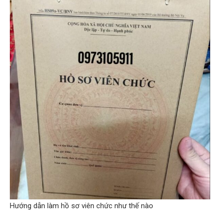
Hướng dẫn làm hồ sơ viên chức như thế nào