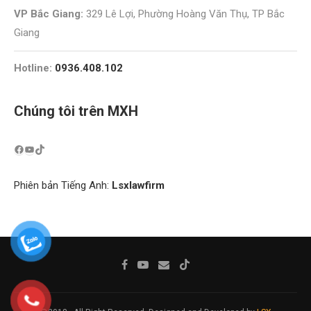
VP Bắc Giang:
329 Lê Lợi, Phường Hoàng Văn Thụ, TP Bắc
Giang
Hotline:
0936.408.102
Chúng tôi trên MXH
Phiên bản Tiếng Anh:
Lsxlawfirm