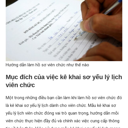
Hướng dẫn làm hồ sơ viên chức như thế nào
Mục đích của việc kê khai sơ yếu lý lịch
viên chức
Một trong những điều bạn cần làm khi làm hồ sơ viên chức đó
là kê khai sơ yếu lý lịch dành cho viên chức. Mẫu kê khai sơ
yếu lý lịch viên chức đóng vai trò quan trọng, hướng dẫn mỗi
viên chức thực hiện đầy đủ và chính xác việc cung cấp thông