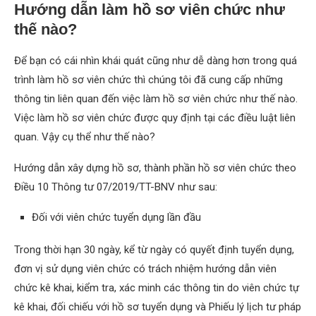
Hướng dẫn làm hồ sơ viên chức như
thế nào?
Để bạn có cái nhìn khái quát cũng như dễ dàng hơn trong quá
trình làm hồ sơ viên chức thì chúng tôi đã cung cấp những
thông tin liên quan đến việc làm hồ sơ viên chức như thế nào.
Việc làm hồ sơ viên chức được quy định tại các điều luật liên
quan. Vậy cụ thể như thế nào?
Hướng dẫn xây dựng hồ sơ, thành phần hồ sơ viên chức theo
Điều 10 Thông tư 07/2019/TT-BNV như sau:
Đối với viên chức tuyển dụng lần đầu
Trong thời hạn 30 ngày, kể từ ngày có quyết định tuyển dụng,
đơn vị sử dụng viên chức có trách nhiệm hướng dẫn viên
chức kê khai, kiểm tra, xác minh các thông tin do viên chức tự
kê khai, đối chiếu với hồ sơ tuyển dụng và Phiếu lý lịch tư pháp