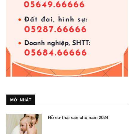
MỚI NHẤT
Hồ sơ thai sản cho nam 2024