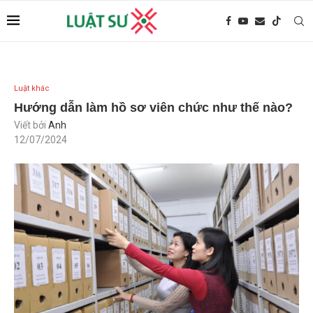
Luật khác
Hướng dẫn làm hồ sơ viên chức như thế nào?
Viết bởi
Anh
12/07/2024