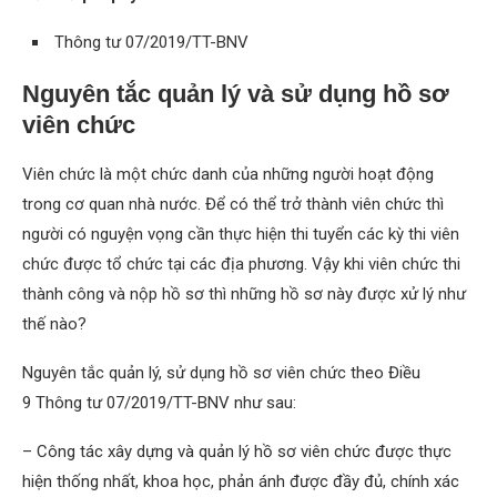
Thông tư 07/2019/TT-BNV
Nguyên tắc quản lý và sử dụng hồ sơ
viên chức
Viên chức là một chức danh của những người hoạt động
trong cơ quan nhà nước. Để có thể trở thành viên chức thì
người có nguyện vọng cần thực hiện thi tuyển các kỳ thi viên
chức được tổ chức tại các địa phương. Vậy khi viên chức thi
thành công và nộp hồ sơ thì những hồ sơ này được xử lý như
thế nào?
Nguyên tắc quản lý, sử dụng hồ sơ viên chức theo Điều
9 Thông tư 07/2019/TT-BNV như sau:
– Công tác xây dựng và quản lý hồ sơ viên chức được thực
hiện thống nhất, khoa học, phản ánh được đầy đủ, chính xác