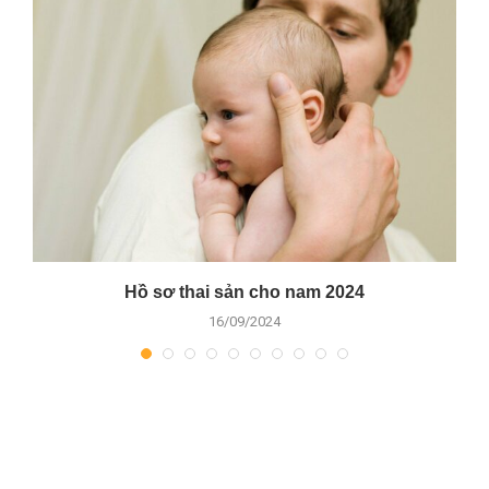
Hồ sơ thai sản cho nam 2024
16/09/2024