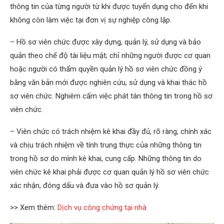
thông tin của từng người từ khi được tuyển dụng cho đến khi
không còn làm việc tại đơn vị sự nghiệp công lập.
– Hồ sơ viên chức được xây dựng, quản lý, sử dụng và bảo
quản theo chế độ tài liệu mật; chỉ những người được cơ quan
hoặc người có thẩm quyền quản lý hồ sơ viên chức đồng ý
bằng văn bản mới được nghiên cứu, sử dụng và khai thác hồ
sơ viên chức. Nghiêm cấm việc phát tán thông tin trong hồ sơ
viên chức.
– Viên chức có trách nhiệm kê khai đầy đủ, rõ ràng, chính xác
và chịu trách nhiệm về tính trung thực của những thông tin
trong hồ sơ do mình kê khai, cung cấp. Những thông tin do
viên chức kê khai phải được cơ quan quản lý hồ sơ viên chức
xác nhận, đóng dấu và đưa vào hồ sơ quản lý.
>> Xem thêm:
Dịch vụ công chứng tại nhà