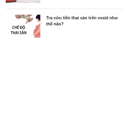
Tra cứu tiền thai sản trên vssid như
thế nào?