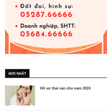
MỚI NHẤT
Hồ sơ thai sản cho nam 2024