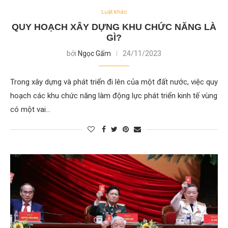
Luật khác
QUY HOẠCH XÂY DỰNG KHU CHỨC NĂNG LÀ
GÌ?
bởi
Ngọc Gấm
24/11/2023
Trong xây dựng và phát triển đi lên của một đất nước, việc quy
hoạch các khu chức năng làm động lực phát triển kinh tế vùng
có một vai…