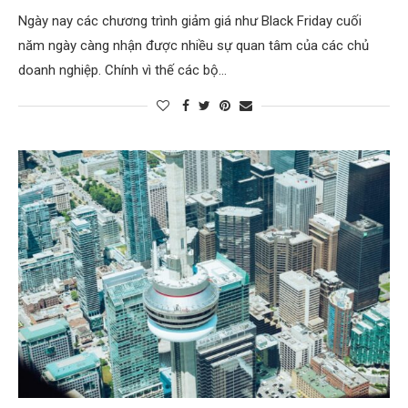
Ngày nay các chương trình giảm giá như Black Friday cuối
năm ngày càng nhận được nhiều sự quan tâm của các chủ
doanh nghiệp. Chính vì thế các bộ…