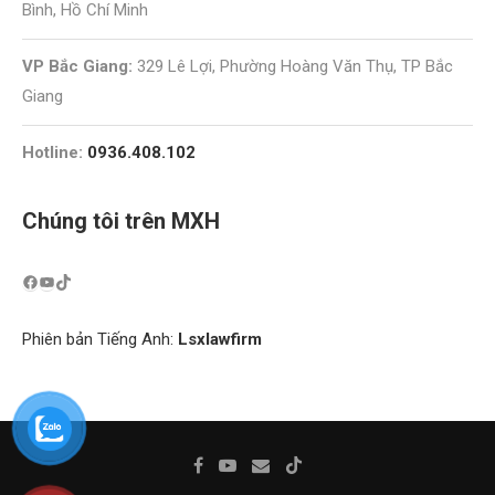
Bình, Hồ Chí Minh
VP Bắc Giang:
329 Lê Lợi, Phường Hoàng Văn Thụ, TP Bắc
Giang
Hotline:
0936.408.102
Chúng tôi trên MXH
Phiên bản Tiếng Anh:
Lsxlawfirm