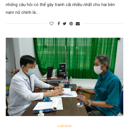
những câu hỏi có thể gây tranh cãi nhiều nhất cho hai bên
nam nữ chính là…
Luật khác