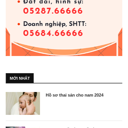
MỚI NHẤT
Hồ sơ thai sản cho nam 2024