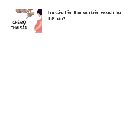
Tra cứu tiền thai sản trên vssid như
thế nào?