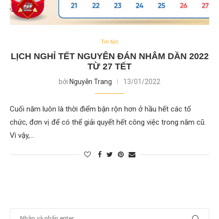
Tin tức
LỊCH NGHỈ TẾT NGUYÊN ĐÁN NHÂM DẦN 2022
TỪ 27 TẾT
bởi
Nguyễn Trang
13/01/2022
Cuối năm luôn là thời điểm bận rộn hơn ở hầu hết các tổ
chức, đơn vị để có thể giải quyết hết công việc trong năm cũ.
Vì vậy,…