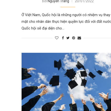
bởi
Nguyễn Trang
20/01/2022
Ở Việt Nam, Quốc hội là những người có nhiệm vụ thay
mặt cho nhân dân thực hiện quyền lực đối với đất nước
Quốc hội sẽ đại diện cho…