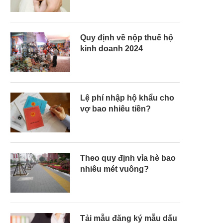
Quy định về nộp thuế hộ
kinh doanh 2024
Lệ phí nhập hộ khẩu cho
vợ bao nhiêu tiền?
Theo quy định vỉa hè bao
nhiêu mét vuông?
Tải mẫu đăng ký mẫu dấu