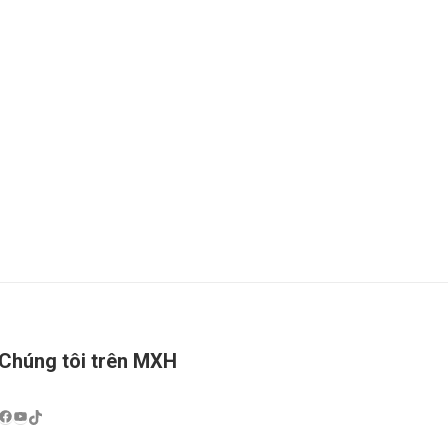
Chúng tôi trên MXH