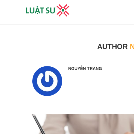
AUTHOR
NGUYỄN TRANG