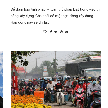
Để đảm bảo tính pháp lý, tuân thủ pháp luật trong việc thi
công xây dựng. Cần phải có một hợp đồng xây dựng.
.
Hợp đồng này sẽ ghi lại…