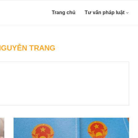
Trang chủ
Tư vấn pháp luật
NGUYỄN TRANG