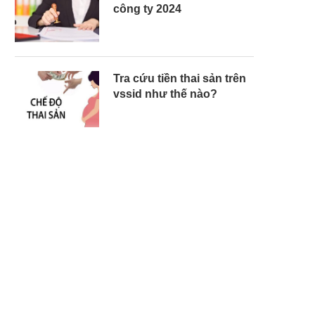
công ty 2024
Tra cứu tiền thai sản trên
vssid như thế nào?