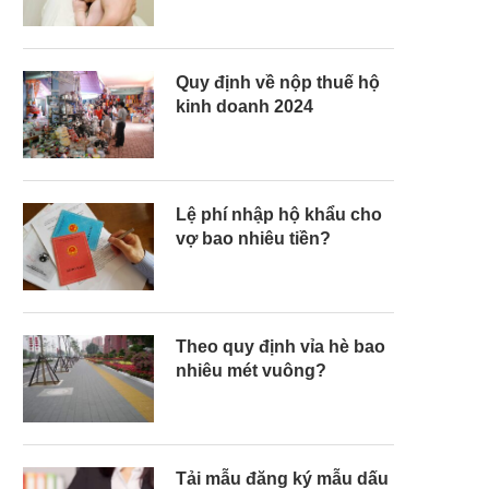
Quy định về nộp thuế hộ
kinh doanh 2024
Lệ phí nhập hộ khẩu cho
vợ bao nhiêu tiền?
Theo quy định vỉa hè bao
nhiêu mét vuông?
Tải mẫu đăng ký mẫu dấu