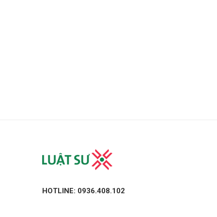
HOTLINE: 0936.408.102