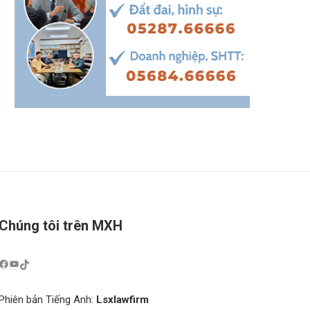
Chúng tôi trên MXH
Phiên bản Tiếng Anh:
Lsxlawfirm