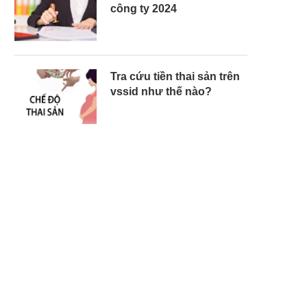
công ty 2024
Tra cứu tiền thai sản trên
vssid như thế nào?