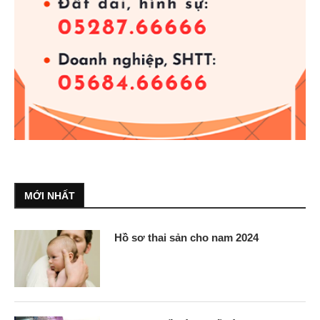
MỚI NHẤT
Hồ sơ thai sản cho nam 2024