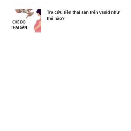
Tra cứu tiền thai sản trên vssid như
thế nào?