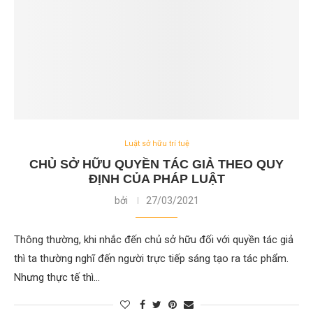
Luật sở hữu trí tuệ
CHỦ SỞ HỮU QUYỀN TÁC GIẢ THEO QUY
ĐỊNH CỦA PHÁP LUẬT
bởi
27/03/2021
Thông thường, khi nhắc đến chủ sở hữu đối với quyền tác giả
thì ta thường nghĩ đến người trực tiếp sáng tạo ra tác phẩm.
Nhưng thực tế thì…