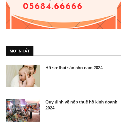
MỚI NHẤT
Hồ sơ thai sản cho nam 2024
Quy định về nộp thuế hộ kinh doanh
2024