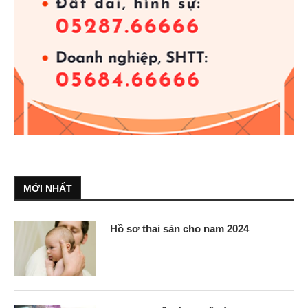
MỚI NHẤT
Hồ sơ thai sản cho nam 2024