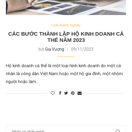
Luật doanh nghiệp
CÁC BƯỚC THÀNH LẬP HỘ KINH DOANH CÁ
THỂ NĂM 2023
bởi
Gia Vượng
09/11/2023
Hộ kinh doanh cá thể là một loại hình kinh doanh do một cá
nhân là công dân Việt Nam hoặc một hộ gia đình, một nhóm
người hoặc làm…