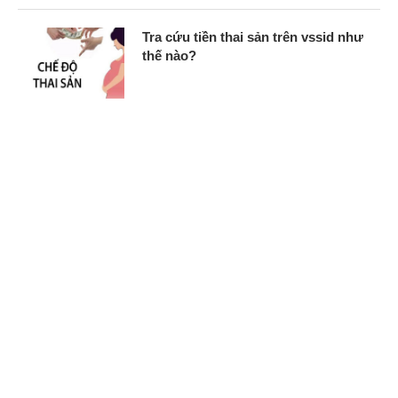
Tra cứu tiền thai sản trên vssid như
thế nào?