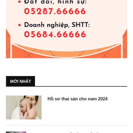
MỚI NHẤT
Hồ sơ thai sản cho nam 2024