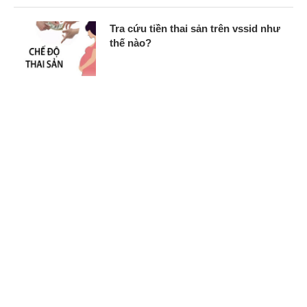
Tra cứu tiền thai sản trên vssid như
thế nào?