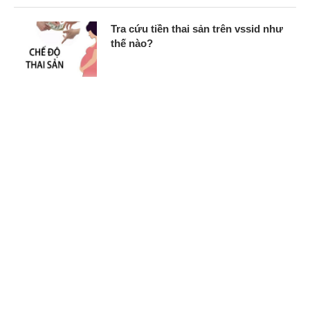
Tra cứu tiền thai sản trên vssid như
thế nào?