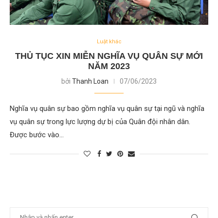
Luật khác
THỦ TỤC XIN MIỄN NGHĨA VỤ QUÂN SỰ MỚI
NĂM 2023
bởi
Thanh Loan
07/06/2023
Nghĩa vụ quân sự bao gồm nghĩa vụ quân sự tại ngũ và nghĩa
vụ quân sự trong lực lượng dự bị của Quân đội nhân dân.
Được bước vào…