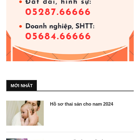
MỚI NHẤT
Hồ sơ thai sản cho nam 2024