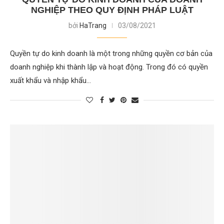
NGHIỆP THEO QUY ĐỊNH PHÁP LUẬT
bởi
HaTrang
03/08/2021
Quyền tự do kinh doanh là một trong những quyền cơ bản của
doanh nghiệp khi thành lập và hoạt động. Trong đó có quyền
xuất khẩu và nhập khẩu…