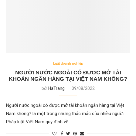
Luật doanh nghiệp
NGƯỜI NƯỚC NGOÀI CÓ ĐƯỢC MỞ TÀI
KHOẢN NGÂN HÀNG TẠI VIỆT NAM KHÔNG?
bởi
HaTrang
09/08/2022
Người nước ngoài có được mở tài khoản ngân hàng tại Việt
Nam không? là một trong những thắc mắc của nhiều người.
Pháp luật Việt Nam quy định về…