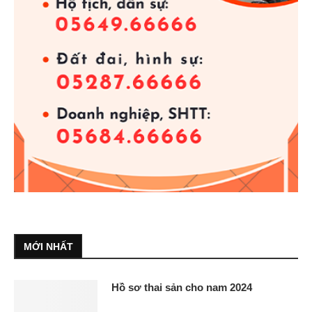
MỚI NHẤT
Hồ sơ thai sản cho nam 2024