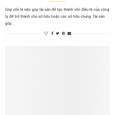
Góp vốn là việc góp tài sản để tạo thành vốn điều lệ của công
ty để trở thành chủ sở hữu hoặc các sở hữu chung. Tài sản
góp…