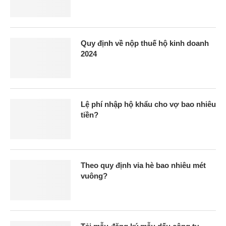
Quy định về nộp thuế hộ kinh doanh
2024
Lệ phí nhập hộ khẩu cho vợ bao nhiêu
tiền?
Theo quy định vỉa hè bao nhiêu mét
vuông?