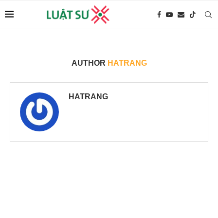
AUTHOR
HATRANG
HATRANG