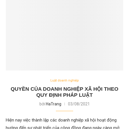
Luật doanh nghiệp
QUYỀN CỦA DOANH NGHIỆP XÃ HỘI THEO
QUY ĐỊNH PHÁP LUẬT
bởi
HaTrang
03/08/2021
Hiện nay việc thành lập các doanh nghiệp xã hội hoạt động
hướng đến sự phát triển của cộng đồng đang ngày càng mở