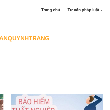
Trang chủ
Tư vấn pháp luật
ANQUYNHTRANG