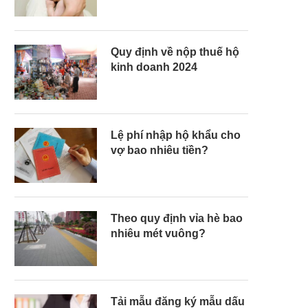
Quy định về nộp thuế hộ
kinh doanh 2024
Lệ phí nhập hộ khẩu cho
vợ bao nhiêu tiền?
Theo quy định vỉa hè bao
nhiêu mét vuông?
Tải mẫu đăng ký mẫu dấu