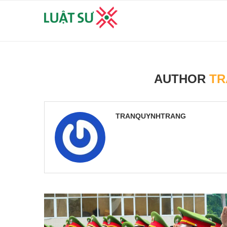
AUTHOR
TR
TRANQUYNHTRANG