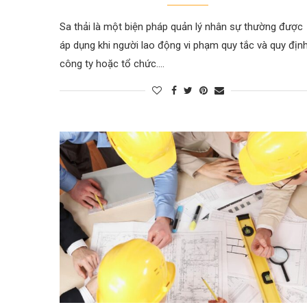
Sa thải là một biện pháp quản lý nhân sự thường được
áp dụng khi người lao động vi phạm quy tắc và quy địn
công ty hoặc tổ chức.…