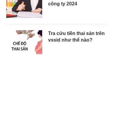
công ty 2024
Tra cứu tiền thai sản trên
vssid như thế nào?