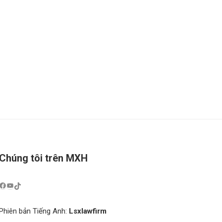
Chúng tôi trên MXH
Phiên bản Tiếng Anh:
Lsxlawfirm