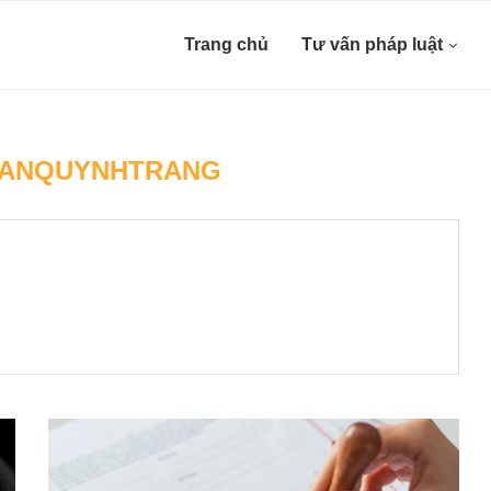
Trang chủ
Tư vấn pháp luật
ANQUYNHTRANG