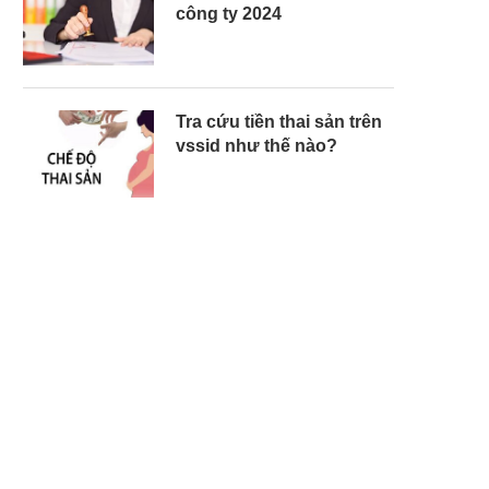
công ty 2024
Tra cứu tiền thai sản trên
vssid như thế nào?