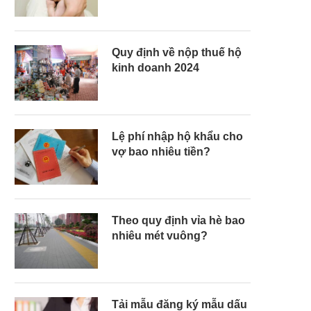
Quy định về nộp thuế hộ
kinh doanh 2024
Lệ phí nhập hộ khẩu cho
vợ bao nhiêu tiền?
Theo quy định vỉa hè bao
nhiêu mét vuông?
Tải mẫu đăng ký mẫu dấu