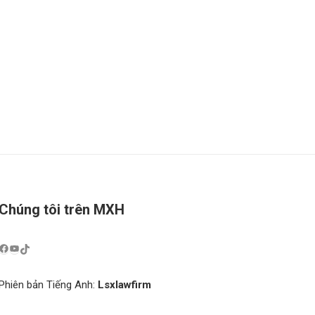
Chúng tôi trên MXH
Phiên bản Tiếng Anh:
Lsxlawfirm