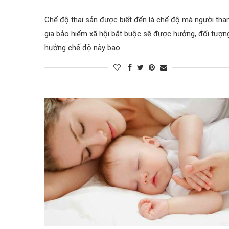
Chế độ thai sản được biết đến là chế độ mà người th
gia bảo hiểm xã hội bắt buộc sẽ được hưởng, đối tượn
hưởng chế độ này bao…