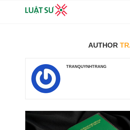
AUTHOR
TR
TRANQUYNHTRANG