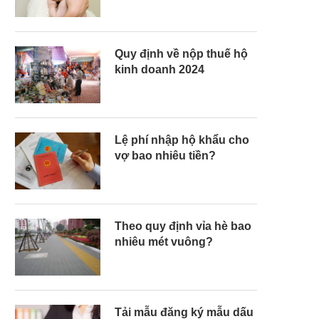
Quy định về nộp thuế hộ
kinh doanh 2024
Lệ phí nhập hộ khẩu cho
vợ bao nhiêu tiền?
Theo quy định vỉa hè bao
nhiêu mét vuông?
Tải mẫu đăng ký mẫu dấu