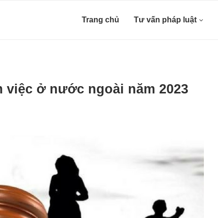
Trang chủ
Tư vấn pháp luật
m việc ở nước ngoài năm 2023