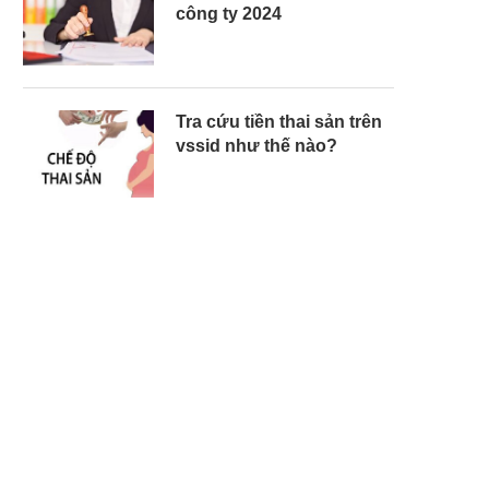
công ty 2024
Tra cứu tiền thai sản trên
vssid như thế nào?