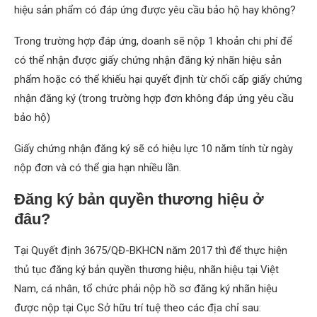
hiệu sản phẩm có đáp ứng được yêu cầu bảo hộ hay không?
Trong trường hợp đáp ứng, doanh sẽ nộp 1 khoản chi phí để
có thể nhận được giấy chứng nhận đăng ký nhãn hiệu sản
phẩm hoặc có thể khiếu hại quyết định từ chối cấp giấy chứng
nhận đăng ký (trong trường hợp đơn không đáp ứng yêu cầu
bảo hộ)
Giấy chứng nhận đăng ký sẽ có hiệu lực 10 năm tính từ ngày
nộp đơn và có thể gia hạn nhiều lần.
Đăng ký bản quyền thương hiệu ở
đâu?
Tại Quyết định 3675/QĐ-BKHCN năm 2017 thì để thực hiện
thủ tục đăng ký bản quyền thương hiệu, nhãn hiệu tại Việt
Nam, cá nhân, tổ chức phải nộp hồ sơ đăng ký nhãn hiệu
được nộp tại Cục Sở hữu trí tuệ theo các địa chỉ sau: