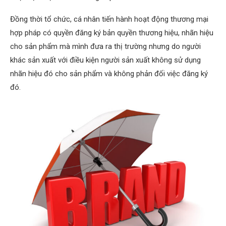
Đồng thời tổ chức, cá nhân tiến hành hoạt động thương mại
hợp pháp có quyền đăng ký bản quyền thương hiệu, nhãn hiệu
cho sản phẩm mà mình đưa ra thị trường nhưng do người
khác sản xuất với điều kiện người sản xuất không sử dụng
nhãn hiệu đó cho sản phẩm và không phản đối việc đăng ký
đó.