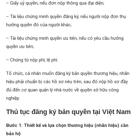
– Giấy uỷ quyền, nếu đơn nộp thông qua đại diện;
– Tài liệu chứng minh quyền đăng ký, nếu người nộp đơn thụ
hưởng quyền đó của người khác;
– Tài liệu chứng minh quyền ưu tiên, nếu có yêu cầu hưởng
quyền ưu tiên;
– Chứng từ nộp phí, lệ phí.
Tổ chức, cá nhân muốn đăng ký bản quyền thương hiệu, nhãn
hiệu phải chuẩn bị các hồ sơ nêu trên, sau đó nộp hồ sơ đầy
đủ đến cơ quan quản lý nhà nước về quyền sở hữu công
nghiệp.
Thủ tục đăng ký bản quyền tại Việt Nam
Bước 1: Thiết kế và lựa chọn thương hiệu (nhãn hiệu) cần
bảo hộ