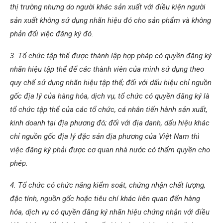
thị trường nhưng do người khác sản xuất với điều kiện người
sản xuất không sử dụng nhãn hiệu đó cho sản phẩm và không
phản đối việc đăng ký đó.
3. Tổ chức tập thể được thành lập hợp pháp có quyền đăng ký
nhãn hiệu tập thể để các thành viên của mình sử dụng theo
quy chế sử dụng nhãn hiệu tập thể; đối với dấu hiệu chỉ nguồn
gốc địa lý của hàng hóa, dịch vụ, tổ chức có quyền đăng ký là
tổ chức tập thể của các tổ chức, cá nhân tiến hành sản xuất,
kinh doanh tại địa phương đó; đối với địa danh, dấu hiệu khác
chỉ nguồn gốc địa lý đặc sản địa phương của Việt Nam thì
việc đăng ký phải được cơ quan nhà nước có thẩm quyền cho
phép.
4. Tổ chức có chức năng kiểm soát, chứng nhận chất lượng,
đặc tính, nguồn gốc hoặc tiêu chí khác liên quan đến hàng
hóa, dịch vụ có quyền đăng ký nhãn hiệu chứng nhận với điều