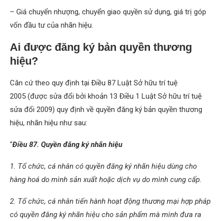
– Giá chuyển nhượng, chuyển giao quyền sử dụng, giá trị góp
vốn đầu tư của nhãn hiệu.
Ai được đăng ký bản quyền thương
hiệu?
Căn cứ theo quy định tại Điều 87 Luật Sở hữu trí tuệ
2005 (được sửa đổi bởi khoản 13 Điều 1 Luật Sở hữu trí tuệ
sửa đổi 2009) quy định về quyền đăng ký bản quyền thương
hiệu, nhãn hiệu như sau:
“
Điều 87. Quyền đăng ký nhãn hiệu
1. Tổ chức, cá nhân có quyền đăng ký nhãn hiệu dùng cho
hàng hoá do mình sản xuất hoặc dịch vụ do mình cung cấp.
2. Tổ chức, cá nhân tiến hành hoạt động thương mại hợp pháp
có quyền đăng ký nhãn hiệu cho sản phẩm mà mình đưa ra