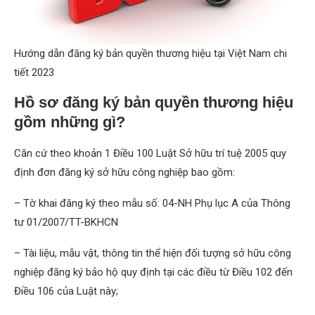
Hướng dẫn đăng ký bản quyền thương hiệu tại Việt Nam chi
tiết 2023
Hồ sơ đăng ký bản quyền thương hiệu
gồm những gì?
Căn cứ theo khoản 1 Điều 100 Luật Sở hữu trí tuệ 2005 quy
định đơn đăng ký sở hữu công nghiệp bao gồm:
– Tờ khai đăng ký theo mẫu số: 04-NH Phụ lục A của Thông
tư 01/2007/TT-BKHCN
– Tài liệu, mẫu vật, thông tin thể hiện đối tượng sở hữu công
nghiệp đăng ký bảo hộ quy định tại các điều từ Điều 102 đến
Điều 106 của Luật này;