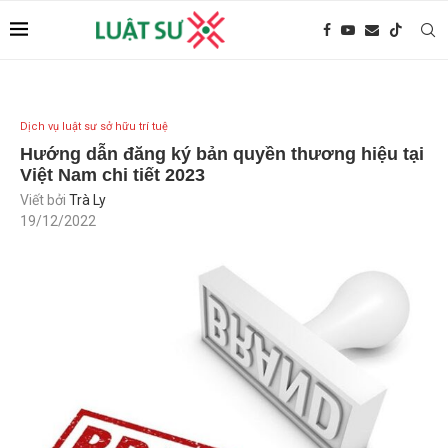
Dịch vụ luật sư sở hữu trí tuệ
Hướng dẫn đăng ký bản quyền thương hiệu tại
Việt Nam chi tiết 2023
Viết bởi
Trà Ly
19/12/2022