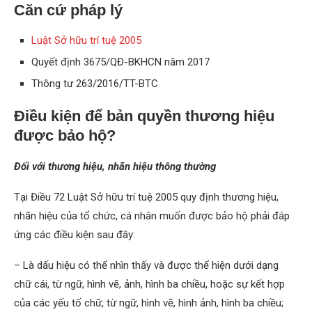
Căn cứ pháp lý
Luật Sở hữu trí tuệ 2005
Quyết định 3675/QĐ-BKHCN năm 2017
Thông tư 263/2016/TT-BTC
Điều kiện để bản quyền thương hiệu
được bảo hộ?
Đối với thương hiệu, nhãn hiệu thông thường
Tại Điều 72 Luật Sở hữu trí tuệ 2005 quy định thương hiệu,
nhãn hiệu của tổ chức, cá nhân muốn được bảo hộ phải đáp
ứng các điều kiện sau đây:
– Là dấu hiệu có thể nhìn thấy và được thể hiện dưới dạng
chữ cái, từ ngữ, hình vẽ, ảnh, hình ba chiều, hoặc sự kết hợp
của các yếu tố chữ, từ ngữ, hình vẽ, hình ảnh, hình ba chiều;