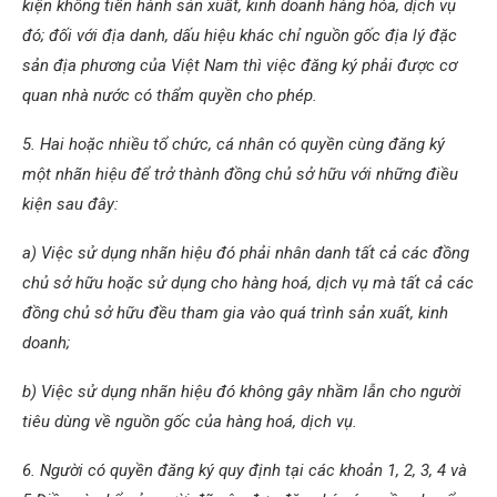
kiện không tiến hành sản xuất, kinh doanh hàng hóa, dịch vụ
đó; đối với địa danh, dấu hiệu khác chỉ nguồn gốc địa lý đặc
sản địa phương của Việt Nam thì việc đăng ký phải được cơ
quan nhà nước có thẩm quyền cho phép.
5. Hai hoặc nhiều tổ chức, cá nhân có quyền cùng đăng ký
một nhãn hiệu để trở thành đồng chủ sở hữu với những điều
kiện sau đây:
a) Việc sử dụng nhãn hiệu đó phải nhân danh tất cả các đồng
chủ sở hữu hoặc sử dụng cho hàng hoá, dịch vụ mà tất cả các
đồng chủ sở hữu đều tham gia vào quá trình sản xuất, kinh
doanh;
b) Việc sử dụng nhãn hiệu đó không gây nhầm lẫn cho người
tiêu dùng về nguồn gốc của hàng hoá, dịch vụ.
6. Người có quyền đăng ký quy định tại các khoản 1, 2, 3, 4 và