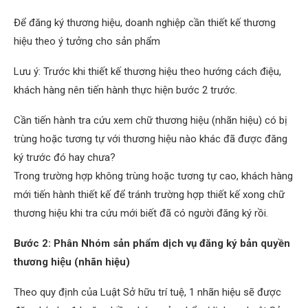
Để đăng ký thương hiệu, doanh nghiệp cần thiết kế thương
hiệu theo ý tưởng cho sản phẩm
Lưu ý: Trước khi thiết kế thương hiệu theo hướng cách điệu,
khách hàng nên tiến hành thực hiện bước 2 trước.
Cần tiến hành tra cứu xem chữ thương hiệu (nhãn hiệu) có bị
trùng hoặc tương tự với thương hiệu nào khác đã được đăng
ký trước đó hay chưa?
Trong trường hợp không trùng hoặc tương tự cao, khách hàng
mới tiến hành thiết kế để tránh trường hợp thiết kế xong chữ
thương hiệu khi tra cứu mới biết đã có người đăng ký rồi.
Bước 2: Phân Nhóm sản phẩm dịch vụ đăng ký bản quyền
thương hiệu (nhãn hiệu)
Theo quy định của Luật Sở hữu trí tuệ, 1 nhãn hiệu sẽ được