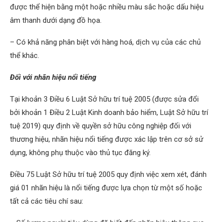
được thể hiện bằng một hoặc nhiều màu sắc hoặc dấu hiệu
âm thanh dưới dạng đồ họa.
– Có khả năng phân biệt với hàng hoá, dịch vụ của các chủ
thể khác.
Đối với nhãn hiệu nổi tiếng
Tại khoản 3 Điều 6 Luật Sở hữu trí tuệ 2005 (được sửa đổi
bởi khoản 1 Điều 2 Luật Kinh doanh bảo hiểm, Luật Sở hữu trí
tuệ 2019) quy định về quyền sở hữu công nghiệp đối với
thương hiệu, nhãn hiệu nổi tiếng được xác lập trên cơ sở sử
dụng, không phụ thuộc vào thủ tục đăng ký.
Điều 75 Luật Sở hữu trí tuệ 2005 quy định việc xem xét, đánh
giá 01 nhãn hiệu là nổi tiếng được lựa chọn từ một số hoặc
tất cả các tiêu chí sau: