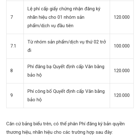
Lệ phí cấp giấy chứng nhận đăng ký
7
nhãn hiệu cho 01 nhóm sản
120.000
phẩm/dịch vụ đầu tiên
Từ nhóm sản phẩm/dịch vụ thứ 02 trở
7.1
100.000
đi
Phí đăng bạ Quyết định cấp Văn bằng
8
120.000
bảo hộ
Phí công bố Quyết định cấp Văn bằng
9
120.000
bảo hộ
Căn cứ bảng biểu trên, có thể phân Phí đăng ký bản quyền
thương hiệu, nhãn hiệu cho các trường hợp sau đây: