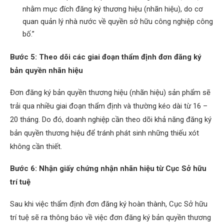
nhằm mục đích đăng ký thương hiệu (nhãn hiệu), do cơ
quan quản lý nhà nước về quyền sở hữu công nghiệp công
bố.”
Bước 5: Theo dõi các giai đoạn thẩm định đơn đăng ký
bản quyền
nhãn hiệu
Đơn đăng ký bản quyền thương hiệu (nhãn hiệu) sản phẩm sẽ
trải qua nhiều giai đoạn thẩm định và thường kéo dài từ 16 –
20 tháng. Do đó, doanh nghiệp cần theo dõi khả năng đăng ký
bản quyền thương hiệu để tránh phát sinh những thiếu xót
không cần thiết.
Bước 6: Nhận giấy chứng nhận nhãn hiệu từ Cục Sở hữu
trí tuệ
Sau khi việc thẩm định đơn đăng ký hoàn thành, Cục Sở hữu
trí tuệ sẽ ra thông báo về việc đơn đăng ký bản quyền thương