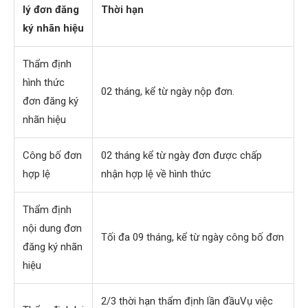
lý đơn đăng
Thời hạn
ký nhãn hiệu
Thẩm định
hình thức
02 tháng, kể từ ngày nộp đơn.
đơn đăng ký
nhãn hiệu
Công bố đơn
02 tháng kể từ ngày đơn được chấp
hợp lệ
nhận hợp lệ về hình thức
Thẩm định
nội dung đơn
Tối đa 09 tháng, kể từ ngày công bố đơn
đăng ký nhãn
hiệu
2/3 thời hạn thẩm định lần đầuVụ việc