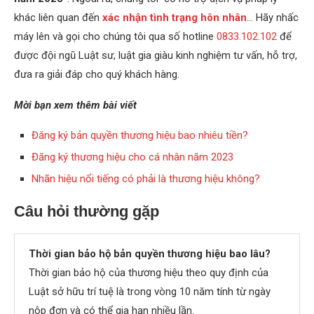
khác liên quan đến
xác nhận tình trạng hôn nhân
… Hãy nhấc
máy lên và gọi cho chúng tôi qua số hotline
0833.102.102
để
được đội ngũ Luật sư, luật gia giàu kinh nghiệm tư vấn, hỗ trợ,
đưa ra giải đáp cho quý khách hàng.
Mời bạn xem thêm bài viết
Đăng ký bản quyền thương hiệu bao nhiêu tiền?
Đăng ký thương hiệu cho cá nhân năm 2023
Nhãn hiệu nổi tiếng có phải là thương hiệu không?
Câu hỏi thường gặp
Thời gian bảo hộ bản quyền thương hiệu bao lâu?
Thời gian bảo hộ của thương hiệu theo quy định của
Luật sở hữu trí tuệ là trong vòng 10 năm tính từ ngày
nộp đơn và có thể gia hạn nhiều lần.