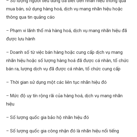
– Số lượng người tiêu dùng đã biết đến nhãn hiệu thông qua
mua bán, sử dụng hàng hoá, dịch vụ mang nhãn hiệu hoặc
thông qua tin quảng cáo
– Phạm vi lãnh thổ mà hàng hoá, dịch vụ mang nhãn hiệu đã
được lưu hành
– Doanh số từ việc bán hàng hoặc cung cấp dịch vụ mang
nhãn hiệu hoặc số lượng hàng hoá đã được cá nhân, tổ chức
bán ra, lượng dịch vụ đã được cá nhân, tổ chức cung cấp
– Thời gian sử dụng một các liên tục nhãn hiệu đó
– Mức độ uy tín rộng rãi của hàng hoá, dịch vụ mang nhãn
hiệu
– Số lượng quốc gia bảo hộ nhãn hiệu đó
– Số lượng quốc gia công nhận đó là nhãn hiệu nổi tiếng