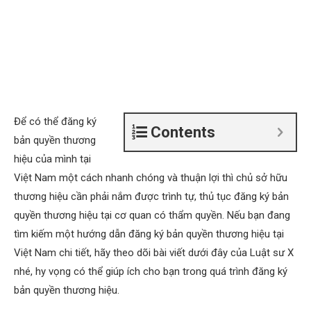
Để có thể đăng ký
Contents
bản quyền thương
hiệu của mình tại
Việt Nam một cách nhanh chóng và thuận lợi thì chủ sở hữu
thương hiệu cần phải nắm được trình tự, thủ tục đăng ký bản
quyền thương hiệu tại cơ quan có thẩm quyền. Nếu bạn đang
tìm kiếm một hướng dẫn đăng ký bản quyền thương hiệu tại
Việt Nam chi tiết, hãy theo dõi bài viết dưới đây của Luật sư X
nhé, hy vọng có thể giúp ích cho bạn trong quá trình đăng ký
bản quyền thương hiệu.