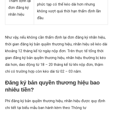
Thẩm định lại
phức tạp có thể kéo dài hơn nhưng
đơn đăng ký
không vượt quá thời hạn thẩm định lần
nhãn hiệu
đầu.
Như vậy, nếu không cần thẩm định lại đơn đăng ký nhãn hiệu,
thời gian đăng ký bản quyền thương hiệu, nhãn hiệu sẽ kéo dài
khoảng 12 tháng kể từ ngày nộp đơn. Trên thực tế tổng thời
gian đăng ký bản quyền thương hiệu, nhãn hiệu thường bị kéo
dài hơn, dao động từ 18 – 20 tháng kể từ khi nộp đơn, thậm
chí có trường hợp còn kéo dài từ 02 – 03 năm.
Đăng ký bản quyền thương hiệu bao
nhiêu tiền?
Phí đăng ký bản quyền thương hiệu, nhãn hiệu được quy định
chi tiết tại biểu mẫu ban hành kèm theo Thông tư