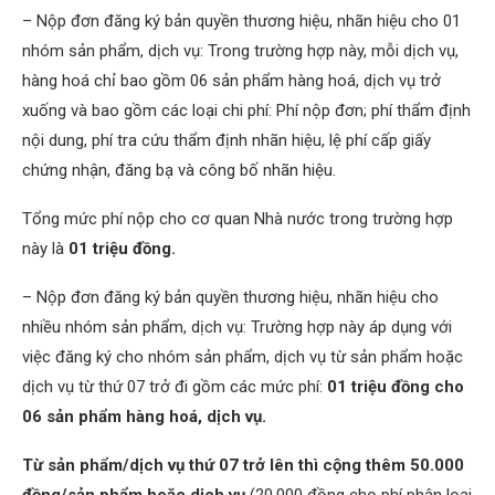
– Nộp đơn đăng ký bản quyền thương hiệu, nhãn hiệu cho 01
nhóm sản phẩm, dịch vụ: Trong trường hợp này, mỗi dịch vụ,
hàng hoá chỉ bao gồm 06 sản phẩm hàng hoá, dịch vụ trở
xuống và bao gồm các loại chi phí: Phí nộp đơn; phí thẩm định
nội dung, phí tra cứu thẩm định nhãn hiệu, lệ phí cấp giấy
chứng nhận, đăng bạ và công bố nhãn hiệu.
Tổng mức phí nộp cho cơ quan Nhà nước trong trường hợp
này là
01 triệu đồng.
– Nộp đơn đăng ký bản quyền thương hiệu, nhãn hiệu cho
nhiều nhóm sản phẩm, dịch vụ: Trường hợp này áp dụng với
việc đăng ký cho nhóm sản phẩm, dịch vụ từ sản phẩm hoặc
dịch vụ từ thứ 07 trở đi gồm các mức phí:
01 triệu đồng cho
06 sản phẩm hàng hoá, dịch vụ.
Từ sản phẩm/dịch vụ thứ 07 trở lên thì cộng thêm 50.000