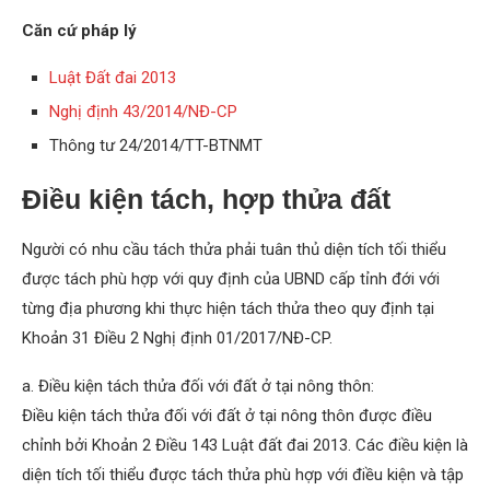
Căn cứ pháp lý
Luật Đất đai 2013
Nghị định 43/2014/NĐ-CP
Thông tư 24/2014/TT-BTNMT
Điều kiện tách, hợp thửa đất
Người có nhu cầu tách thửa phải tuân thủ diện tích tối thiểu
được tách phù hợp với quy định của UBND cấp tỉnh đới với
từng địa phương khi thực hiện tách thửa theo quy định tại
Khoản 31 Điều 2 Nghị định 01/2017/NĐ-CP.
a. Điều kiện tách thửa đối với đất ở tại nông thôn:
Điều kiện tách thửa đối với đất ở tại nông thôn được điều
chỉnh bởi Khoản 2 Điều 143 Luật đất đai 2013. Các điều kiện là
diện tích tối thiểu được tách thửa phù hợp với điều kiện và tập