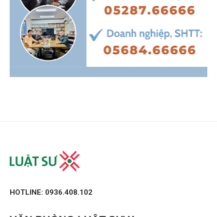
HOTLINE: 0936.408.102