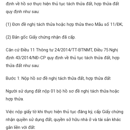
định về hồ sơ thực hiện thủ tục tách thửa đất, hợp thửa đất
quy định như sau:
(1) Đơn đề nghị tách thửa hoặc hợp thửa theo Mẫu số 11/ĐK;
(2) Bản gốc Giấy chứng nhận đã cấp.
Căn cứ Điều 11 Thông tư 24/2014/TT-BTNMT, Điều 75 Nghị
định 43/2014/NĐ-CP quy định về thủ tục tách thửa đất, hợp
thửa đất như sau:
Bước 1: Nộp hồ sơ đề nghị tách thửa đất, hợp thửa đất
Người sử dụng đất nộp 01 bộ hồ sơ đề nghị tách thửa hoặc
hợp thửa.
Việc nộp giấy tờ khi thực hiện thủ tục đăng ký, cấp Giấy chứng
nhận quyền sử dụng đất, quyền sở hữu nhà ở và tài sản khác
gắn liền với đất: