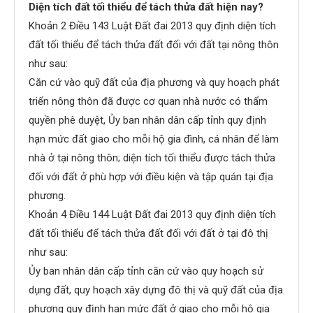
Diện tích đất tối thiểu để tách thửa đất hiện nay?
Khoản 2 Điều 143 Luật Đất đai 2013 quy định diện tích
đất tối thiểu để tách thửa đất đối với đất tại nông thôn
như sau:
Căn cứ vào quỹ đất của địa phương và quy hoạch phát
triển nông thôn đã được cơ quan nhà nước có thẩm
quyền phê duyệt, Ủy ban nhân dân cấp tỉnh quy định
hạn mức đất giao cho mỗi hộ gia đình, cá nhân để làm
nhà ở tại nông thôn; diện tích tối thiểu được tách thửa
đối với đất ở phù hợp với điều kiện và tập quán tại địa
phương.
Khoản 4 Điều 144 Luật Đất đai 2013 quy định diện tích
đất tối thiểu để tách thửa đất đối với đất ở tại đô thị
như sau:
Ủy ban nhân dân cấp tỉnh căn cứ vào quy hoạch sử
dụng đất, quy hoạch xây dựng đô thị và quỹ đất của địa
phương quy định hạn mức đất ở giao cho mỗi hộ gia