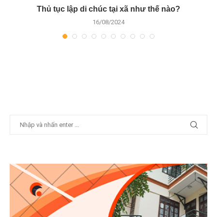
Thủ tục lập di chúc tại xã như thế nào?
16/08/2024