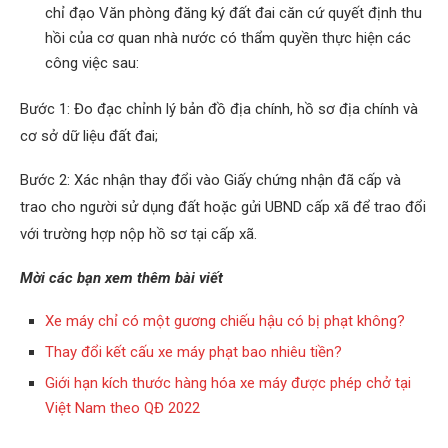
chỉ đạo Văn phòng đăng ký đất đai căn cứ quyết định thu
hồi của cơ quan nhà nước có thẩm quyền thực hiện các
công việc sau:
Bước 1: Đo đạc chỉnh lý bản đồ địa chính, hồ sơ địa chính và
cơ sở dữ liệu đất đai;
Bước 2: Xác nhận thay đổi vào Giấy chứng nhận đã cấp và
trao cho người sử dụng đất hoặc gửi UBND cấp xã để trao đổi
với trường hợp nộp hồ sơ tại cấp xã.
Mời các bạn xem thêm bài viết
Xe máy chỉ có một gương chiếu hậu có bị phạt không?
Thay đổi kết cấu xe máy phạt bao nhiêu tiền?
Giới hạn kích thước hàng hóa xe máy được phép chở tại
Việt Nam theo QĐ 2022