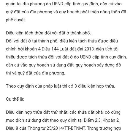
quán tại địa phương do UBND cấp tỉnh quy định, căn cứ vào
quỹ đất của địa phương và quy hoạch phát triển nông thôn đã
phê duyệt.
Điều kiện tách thửa đối với đất ở thành phố:
Đối với đất ở tại thành phố, điều kiện tách thửa được điều
chỉnh bời khoản 4 Điều 144 Luật đất đai 2013: diện tích tối
thiểu được tách thửa đối với đất ở do UBND cấp tỉnh quy định,
căn cứ vào quy hoạch sử dụng đất, quy hoạch xây dựng đô
thị và quỹ đất của địa phương.
Theo quy định của pháp luật thì có 3 điều kiện hợp thửa.
Cụ thể là:
Điều kiện hợp thửa đất thứ nhất: các thửa đất phải có cùng
mục đích sử dụng đất theo quy định tại Điểm 2.3, Khoản 2,
Điều 8 của Thông tư 25/2014/TT-BTNMT. Trong trường hợp