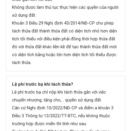
Không được làm thủ tục thực hiện các quyền của người
sử dụng đất.
Khoản 3 Điều 29 Nghị định 43/2014/NĐ-CP cho phép
tách thửa đất thành thửa đất có diện tích nhỏ hơn diện
tích tối thiểu với điều kiện phải đồng thời hợp thửa đất
đó với thửa đất khác liền kề để tạo thành thửa đất mới
có diện tích bằng hoặc lớn hơn diện tích tối thiểu được
tách thửa.
Lệ phí trước bạ khi tách thửa?
Lệ phí trước bạ chỉ nộp khi tách thửa gắn với việc
chuyển nhượng, tặng cho,… quyền sử dụng đất.
Căn cứ Nghị định 10/2022/NĐ-CP và điểm a khoản 3
Điều 3 Thông tư 13/2022/TT-BTC, nếu không thuộc
trường hợp được miễn thì tính như sau: