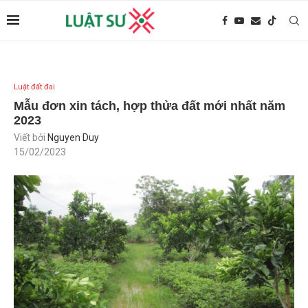
Luật đất đai
Mẫu đơn xin tách, hợp thửa đất mới nhất năm
2023
Viết bởi
Nguyen Duy
15/02/2023