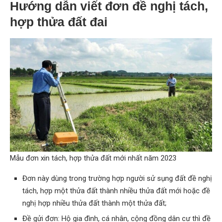
Hướng dẫn viết đơn đề nghị tách,
hợp thửa đất đai
Mẫu đơn xin tách, hợp thửa đất mới nhất năm 2023
Đơn này dùng trong trường hợp người sử sụng đất đề nghị
tách, hợp một thửa đất thành nhiều thửa đất mới hoặc đề
nghị hợp nhiều thửa đất thành một thửa đất;
Đề gửi đơn: Hộ gia đình, cá nhân, cộng đồng dân cư thì đề