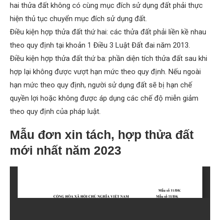
hai thửa đất không có cùng mục đích sử dụng đất phải thực
hiện thủ tục chuyển mục đích sử dụng đất.
Điều kiện hợp thửa đất thứ hai: các thửa đất phải liền kề nhau
theo quy định tại khoản 1 Điều 3 Luật Đất đai năm 2013.
Điều kiện hợp thửa đất thứ ba: phần diện tích thửa đất sau khi
hợp lại không được vượt hạn mức theo quy định. Nếu ngoài
hạn mức theo quy định, người sử dụng đất sẽ bị hạn chế
quyền lợi hoặc không được áp dụng các chế độ miễn giảm
theo quy định của pháp luật.
Mẫu đơn xin tách, hợp thửa đất
mới nhất năm 2023