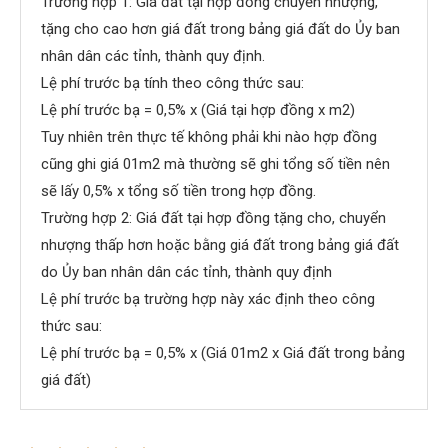
Trường hợp 1: Giá đất tại hợp đồng chuyển nhượng,
tặng cho cao hơn giá đất trong bảng giá đất do Ủy ban
nhân dân các tỉnh, thành quy định.
Lệ phí trước bạ tính theo công thức sau:
Lệ phí trước bạ = 0,5% x (Giá tại hợp đồng x m2)
Tuy nhiên trên thực tế không phải khi nào hợp đồng
cũng ghi giá 01m2 mà thường sẽ ghi tổng số tiền nên
sẽ lấy 0,5% x tổng số tiền trong hợp đồng.
Trường hợp 2: Giá đất tại hợp đồng tặng cho, chuyển
nhượng thấp hơn hoặc bằng giá đất trong bảng giá đất
do Ủy ban nhân dân các tỉnh, thành quy định
Lệ phí trước bạ trường hợp này xác định theo công
thức sau:
Lệ phí trước bạ = 0,5% x (Giá 01m2 x Giá đất trong bảng
giá đất)