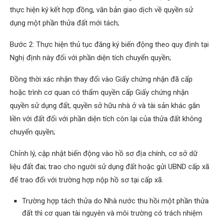
thực hiện ký kết hợp đồng, văn bản giao dịch về quyền sử
dụng một phần thửa đất mới tách;
Bước 2: Thực hiện thủ tục đăng ký biến động theo quy định tại
Nghị định này đối với phần diện tích chuyển quyền;
Đồng thời xác nhận thay đổi vào Giấy chứng nhận đã cấp
hoặc trình cơ quan có thẩm quyền cấp Giấy chứng nhận
quyền sử dụng đất, quyền sở hữu nhà ở và tài sản khác gắn
liền với đất đối với phần diện tích còn lại của thửa đất không
chuyển quyền;
Chỉnh lý, cập nhật biến động vào hồ sơ địa chính, cơ sở dữ
liệu đất đai; trao cho người sử dụng đất hoặc gửi UBND cấp xã
để trao đổi với trường hợp nộp hồ sơ tại cấp xã.
Trường hợp tách thửa do Nhà nước thu hồi một phần thửa
đất thì cơ quan tài nguyên và môi trường có trách nhiệm