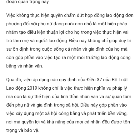
đoạn quan trọng này.
Việc không thực hiện quyền chấm dứt hợp đồng lao động đơn
phương đối với phụ nữ đang nuôi con nhỏ là một biện pháp
nhằm tạo điều kiện thuận lợi cho họ trong việc thực hiện vai
trò làm mẹ và người lao động. Điều này không chỉ giúp duy trì
sự ổn định trong cuộc sống cá nhân và gia đình của họ mà
còn góp phần vào việc tạo ra một môi trường lao động công
bằng và nhân văn.
Qua đó, việc áp dụng các quy định của Điều 37 của Bộ Luật
Lao động 2019 không chỉ là việc thực hiện nghĩa vụ pháp lý
mà còn là sự thể hiện của tinh thần nhân văn và sự quan tâm
đến phụ nữ và gia đình trong xã hội. Điều này góp phần vào
việc xây dựng một xã hội công bằng và phát triển bền vững,
nơi mà quyền lợi và khả năng của mọi cá nhân đều được tôn
trọng và bảo vệ.