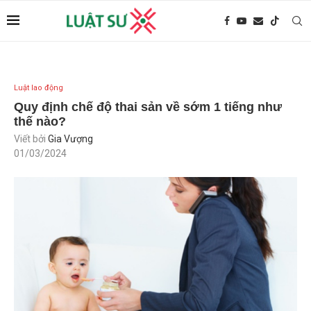
Luật lao động
Quy định chế độ thai sản về sớm 1 tiếng như
thế nào?
Viết bởi
Gia Vượng
01/03/2024