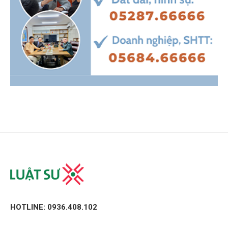
HOTLINE: 0936.408.102