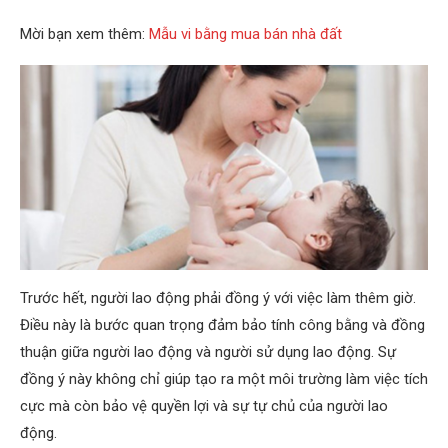
Mời bạn xem thêm:
Mẫu vi bằng mua bán nhà đất
Trước hết, người lao động phải đồng ý với việc làm thêm giờ.
Điều này là bước quan trọng đảm bảo tính công bằng và đồng
thuận giữa người lao động và người sử dụng lao động. Sự
đồng ý này không chỉ giúp tạo ra một môi trường làm việc tích
cực mà còn bảo vệ quyền lợi và sự tự chủ của người lao
động.