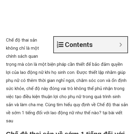
Chế độ thai sản
Contents
không chỉ là một
chính sách quan
trọng mà còn là một biện pháp cần thiết để bảo đảm quyền
lợi của lao động nữ khi họ sinh con. Được thiết lập nhằm giúp
phụ nữ có thêm thời gian nghỉ ngơi, chăm sóc con và ổn định
sức khỏe, chế độ này đóng vai trò không thể phủ nhận trong
việc tạo điều kiện thuận lợi cho phụ nữ trong quá trình sinh
sản và làm cha mẹ. Cùng tìm hiểu quy định về Chế độ thai sản
về sớm 1 tiếng đối với lao động nữ như thế nào? tại bài viết
sau