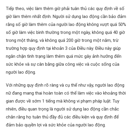
Tiếp theo, việc làm thêm giờ phải tuân thủ các quy định về số
giờ làm thêm nhất định. Người sử dụng lao động cần bảo đảm
rằng số giờ làm thêm của người lao động không vượt quá 50%
số giờ làm việc bình thường trong một ngày, không quá 40 giờ
trong một tháng, và không quá 200 giờ trong một năm, trừ
trường hợp quy định tại khoản 3 của Điều này. Điều này giúp
ngăn chặn tình trạng làm thêm quá mức gây ảnh hưởng đến
sức khỏe và sự cân bằng giữa công việc và cuộc sống của
người lao động.
Với những quy định rõ ràng và cụ thể như vậy, người lao động
nữ đang mang thai hoàn toàn có thể làm việc vào khoảng thời
gian được về sớm 1 tiếng mà không vi phạm pháp luật. Tuy
nhiên, điều quan trọng là người sử dụng lao động cần chắc
chắn rằng họ tuân thủ đầy đủ các điều kiện và quy định để
đảm bảo quyền lợi và sức khỏe của người lao động.