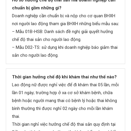
chuẩn bị gồm những gì?
Doanh nghiệp cần chuẩn bị và nộp cho cơ quan BHXH
nơi người lao động tham gia BHXH những biểu mẫu sau:
– Mẫu 01B-HSB: Danh sách đề nghị giải quyết hưởng
chế độ thai sản cho người lao động.
– Mẫu D02-TS: sử dụng khi doanh nghiệp báo giảm thai
sản cho người lao động.
Thời gian hưởng chế độ khi khám thai như thế nào?
Lao động nữ được nghỉ việc để đi khám thai 05 lần, mỗi
lần 01 ngày; trường hợp ở xa cơ sở khám bệnh, chữa
bệnh hoặc người mang thai có bệnh lý hoặc thai không
bình thường thì được nghỉ 02 ngày cho mỗi lần khám
thai.
Thời gian nghỉ việc hưởng chế độ thai sản quy định tại