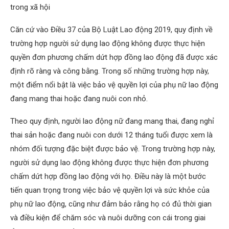
trong xã hội
Căn cứ vào Điều 37 của Bộ Luật Lao động 2019, quy định về
trường hợp người sử dụng lao động không được thực hiện
quyền đơn phương chấm dứt hợp đồng lao động đã được xác
định rõ ràng và công bằng. Trong số những trường hợp này,
một điểm nổi bật là việc bảo vệ quyền lợi của phụ nữ lao động
đang mang thai hoặc đang nuôi con nhỏ.
Theo quy định, người lao động nữ đang mang thai, đang nghỉ
thai sản hoặc đang nuôi con dưới 12 tháng tuổi được xem là
nhóm đối tượng đặc biệt được bảo vệ. Trong trường hợp này,
người sử dụng lao động không được thực hiện đơn phương
chấm dứt hợp đồng lao động với họ. Điều này là một bước
tiến quan trọng trong việc bảo vệ quyền lợi và sức khỏe của
phụ nữ lao động, cũng như đảm bảo rằng họ có đủ thời gian
và điều kiện để chăm sóc và nuôi dưỡng con cái trong giai