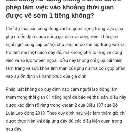
phép làm việc vào khoảng thời gian
được về sớm 1 tiếng không?
Chế độ thai sản cũng đóng vai trò quan trọng trong việc giúp
phụ nữ ổn định cuộc sống gia đình và công việc. Thời gian
nghỉ ngơi cung cấp cơ hội cho phụ nữ có thể tập trung vào vai
trò làm mẹ một cách đầy đủ, mà không phải lo lắng về công
việc và áp lực từ bên ngoài. Điều này không chỉ giúp cải thiện
tâm trạng và sức khỏe tinh thần của phụ nữ mà còn góp phần
vào sự ổn định và hạnh phúc của gia đình
Pháp luật không có quy định nào cấm người lao động làm
thêm trong thời gian 01 tiếng nghỉ để bảo vệ thai sản, điều này
được xác định rõ ràng trong khoản 2 của Điều 107 của Bộ
Luật Lao động 2019. Theo quy định này, việc làm thêm giờ chỉ
được thực hiện khi đáp ứng đầy đủ các điều kiện quan trọng
sau đây.