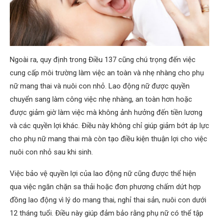
Ngoài ra, quy định trong Điều 137 cũng chú trọng đến việc
cung cấp môi trường làm việc an toàn và nhẹ nhàng cho phụ
nữ mang thai và nuôi con nhỏ. Lao động nữ được quyền
chuyển sang làm công việc nhẹ nhàng, an toàn hơn hoặc
được giảm giờ làm việc mà không ảnh hưởng đến tiền lương
và các quyền lợi khác. Điều này không chỉ giúp giảm bớt áp lực
cho phụ nữ mang thai mà còn tạo điều kiện thuận lợi cho việc
nuôi con nhỏ sau khi sinh.
Việc bảo vệ quyền lợi của lao động nữ cũng được thể hiện
qua việc ngăn chặn sa thải hoặc đơn phương chấm dứt hợp
đồng lao động vì lý do mang thai, nghỉ thai sản, nuôi con dưới
12 tháng tuổi. Điều này giúp đảm bảo rằng phụ nữ có thể tập