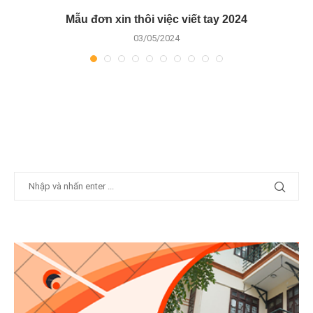
g
Mẫu đơn xin thôi việc viết tay 2024
03/05/2024