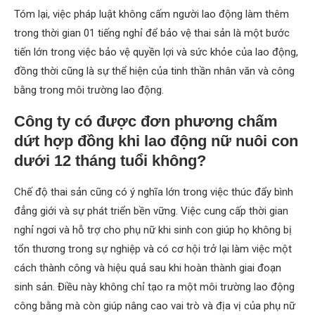
Tóm lại, việc pháp luật không cấm người lao động làm thêm
trong thời gian 01 tiếng nghỉ để bảo vệ thai sản là một bước
tiến lớn trong việc bảo vệ quyền lợi và sức khỏe của lao động,
đồng thời cũng là sự thể hiện của tinh thần nhân văn và công
bằng trong môi trường lao động.
Công ty có được đơn phương chấm
dứt hợp đồng khi lao động nữ nuôi con
dưới 12 tháng tuổi không?
Chế độ thai sản cũng có ý nghĩa lớn trong việc thúc đẩy bình
đẳng giới và sự phát triển bền vững. Việc cung cấp thời gian
nghỉ ngơi và hỗ trợ cho phụ nữ khi sinh con giúp họ không bị
tổn thương trong sự nghiệp và có cơ hội trở lại làm việc một
cách thành công và hiệu quả sau khi hoàn thành giai đoạn
sinh sản. Điều này không chỉ tạo ra một môi trường lao động
công bằng mà còn giúp nâng cao vai trò và địa vị của phụ nữ