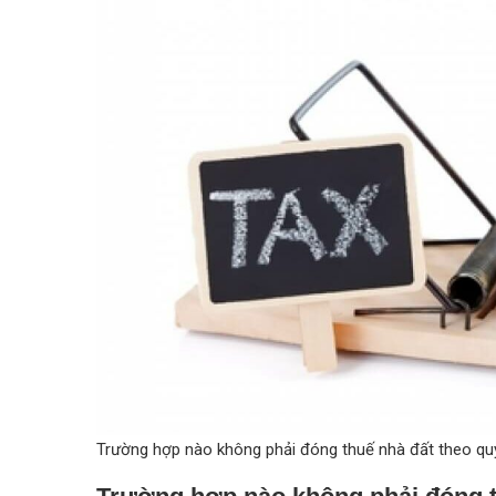
Trường hợp nào không phải đóng thuế nhà đất theo qu