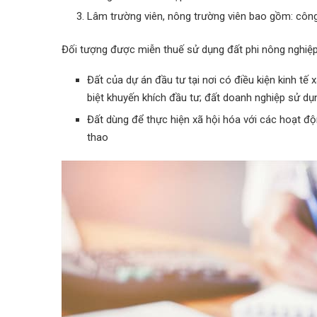
Lâm trường viên, nông trường viên bao gồm: công
Đối tượng được miễn thuế sử dụng đất phi nông nghiệ
Đất của dự án đầu tư tại nơi có điều kiện kinh tế
biệt khuyến khích đầu tư; đất doanh nghiệp sử dụ
Đất dùng để thực hiện xã hội hóa với các hoạt độn
thao