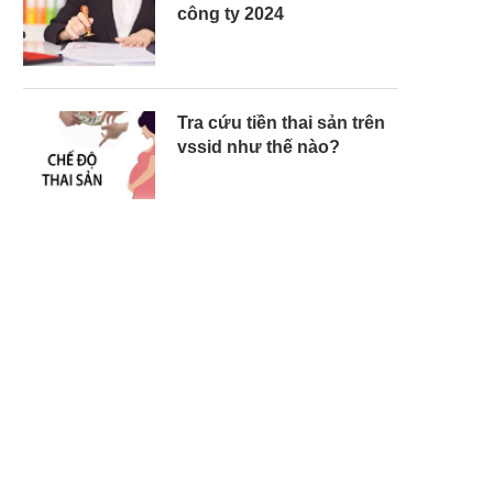
công ty 2024
Tra cứu tiền thai sản trên
vssid như thế nào?