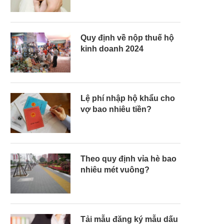
Quy định về nộp thuế hộ
kinh doanh 2024
Lệ phí nhập hộ khẩu cho
vợ bao nhiêu tiền?
Theo quy định vỉa hè bao
nhiêu mét vuông?
Tải mẫu đăng ký mẫu dấu