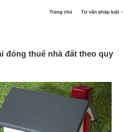
Trang chủ
Tư vấn pháp luật
 đóng thuế nhà đất theo quy