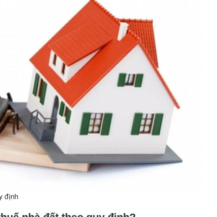
y định