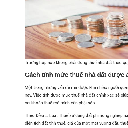
Trường hợp nào không phải đóng thuế nhà đất theo qu
Cách tính mức thuế nhà đất được 
Một trong những vấn đề mà được khá nhiều người quan
nay. Việc tính được mức thuế nhà đất chính xác sẽ giú
sai khoản thuế mà mình cần phải nộp.
Theo Điều 5, Luật Thuế sử dụng đất phi nông nghiệp n
diện tích đất tính thuế, giá của một mét vuông đất, thuế