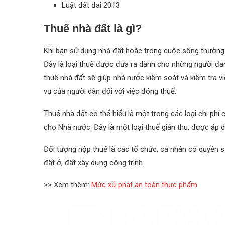
Luật đất đai 2013
Thuế nhà đất là gì?
Khi bạn sử dụng nhà đất hoặc trong cuộc sống thường 
Đây là loại thuế được đưa ra dành cho những người đa
thuế nhà đất sẽ giúp nhà nước kiểm soát và kiểm tra v
vụ của người dân đối với việc đóng thuế.
Thuế nhà đất có thể hiểu là một trong các loại chi phí
cho Nhà nước. Đây là một loại thuế gián thu, được áp dụ
Đối tượng nộp thuế là các tổ chức, cá nhân có quyền s
đất ở, đất xây dựng công trình.
>> Xem thêm:
Mức xử phạt an toàn thực phẩm