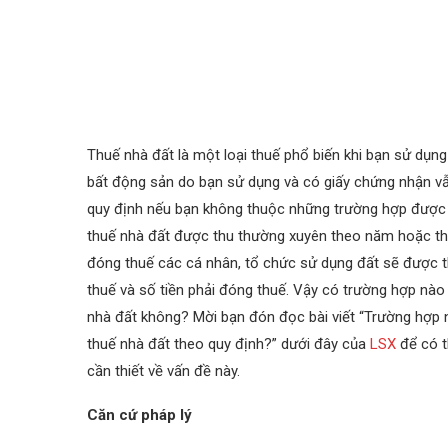
Thuế nhà đất là một loại thuế phổ biến khi bạn sử dụn
bất động sản do bạn sử dụng và có giấy chứng nhận v
quy định nếu bạn không thuộc những trường hợp được 
thuế nhà đất được thu thường xuyên theo năm hoặc th
đóng thuế các cá nhân, tổ chức sử dụng đất sẽ được 
thuế và số tiền phải đóng thuế. Vậy có trường hợp nào
nhà đất không? Mời bạn đón đọc bài viết “Trường hợp
thuế nhà đất theo quy định?” dưới đây của
LSX
để có t
cần thiết về vấn đề này.
Căn cứ pháp lý