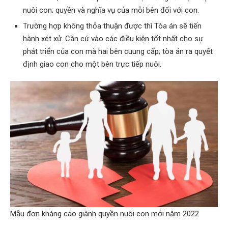
nuôi con; quyền và nghĩa vụ của mỗi bên đối với con.
Trường hợp không thỏa thuận được thì Tòa án sẽ tiến
hành xét xử. Căn cứ vào các điều kiện tốt nhất cho sự
phát triển của con mà hai bên cuung cấp; tòa án ra quyết
định giao con cho một bên trực tiếp nuôi.
Mẫu đơn kháng cáo giành quyền nuôi con mới năm 2022