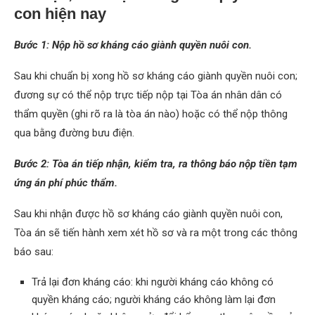
con hiện nay
Bước 1: Nộp hồ sơ kháng cáo giành quyền nuôi con.
Sau khi chuẩn bị xong hồ sơ kháng cáo giành quyền nuôi con;
đương sự có thể nộp trực tiếp nộp tại Tòa án nhân dân có
thẩm quyền (ghi rõ ra là tòa án nào) hoặc có thể nộp thông
qua bằng đường bưu điện.
Bước 2: Tòa án tiếp nhận, kiểm tra, ra thông báo nộp tiền tạm
ứng án phí phúc thẩm.
Sau khi nhận được hồ sơ kháng cáo giành quyền nuôi con,
Tòa án sẽ tiến hành xem xét hồ sơ và ra một trong các thông
báo sau:
Trả lại đơn kháng cáo: khi người kháng cáo không có
quyền kháng cáo; người kháng cáo không làm lại đơn