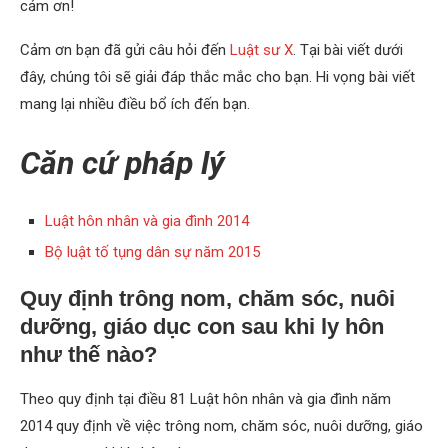
cảm ơn!
Cảm ơn bạn đã gửi câu hỏi đến
Luật sư X
. Tại bài viết dưới
đây, chúng tôi sẽ giải đáp thắc mắc cho bạn. Hi vọng bài viết
mang lại nhiều điều bổ ích đến bạn.
Căn cứ pháp lý
Luật hôn nhân và gia đình 2014
Bộ luật tố tụng dân sự năm 2015
Quy định trông nom, chăm sóc, nuôi
dưỡng, giáo dục con sau khi ly hôn
như thế nào?
Theo quy định tại điều 81 Luật hôn nhân và gia đình năm
2014 quy định về việc trông nom, chăm sóc, nuôi dưỡng, giáo