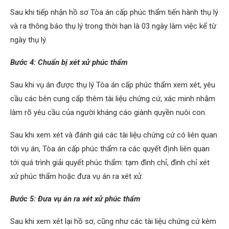
Sau khi tiếp nhận hồ sơ Tòa án cấp phúc thẩm tiến hành thụ lý
và ra thông báo thụ lý trong thời hạn là 03 ngày làm việc kể từ
ngày thụ lý.
Bước 4: Chuẩn bị xét xử phúc thẩm
Sau khi vụ án được thụ lý Tòa án cấp phúc thẩm xem xét, yêu
cầu các bên cung cấp thêm tài liệu chứng cứ, xác minh nhằm
làm rõ yêu cầu của người kháng cáo giành quyền nuôi con.
Sau khi xem xét và đánh giá các tài liệu chứng cứ có liên quan
tới vụ án, Tòa án cấp phúc thẩm ra các quyết định liên quan
tới quá trình giải quyết phúc thẩm: tạm đình chỉ, đình chỉ xét
xử phúc thẩm hoặc đưa vụ án ra xét xử.
Bước 5: Đưa vụ án ra xét xử phúc thẩm
Sau khi xem xét lại hồ sơ, cũng như các tài liệu chứng cứ kèm