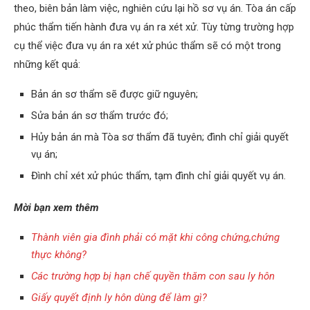
theo, biên bản làm việc, nghiên cứu lại hồ sơ vụ án. Tòa án cấp
phúc thẩm tiến hành đưa vụ án ra xét xử. Tùy từng trường hợp
cụ thể việc đưa vụ án ra xét xử phúc thẩm sẽ có một trong
những kết quả:
Bản án sơ thẩm sẽ được giữ nguyên;
Sửa bản án sơ thẩm trước đó;
Hủy bản án mà Tòa sơ thẩm đã tuyên; đình chỉ giải quyết
vụ án;
Đình chỉ xét xử phúc thẩm, tạm đình chỉ giải quyết vụ án.
Mời bạn xem thêm
Thành viên gia đình phải có mặt khi công chứng,chứng
thực không?
Các trường hợp bị hạn chế quyền thăm con sau ly hôn
Giấy quyết định ly hôn dùng để làm gì?