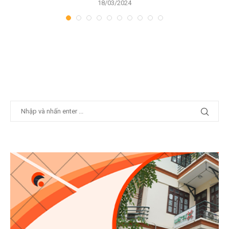
18/03/2024