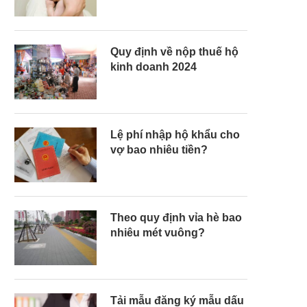
Quy định về nộp thuế hộ
kinh doanh 2024
Lệ phí nhập hộ khẩu cho
vợ bao nhiêu tiền?
Theo quy định vỉa hè bao
nhiêu mét vuông?
Tải mẫu đăng ký mẫu dấu