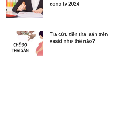
công ty 2024
Tra cứu tiền thai sản trên
vssid như thế nào?