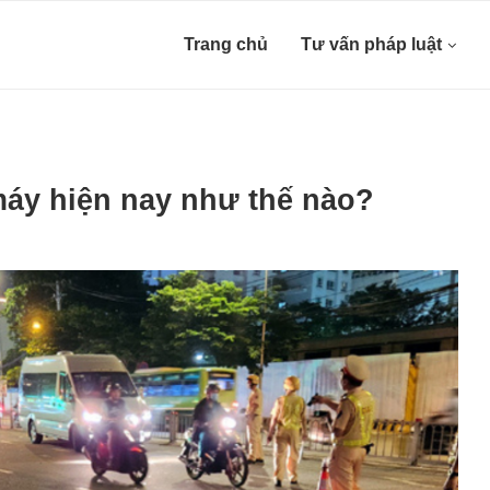
Trang chủ
Tư vấn pháp luật
áy hiện nay như thế nào?