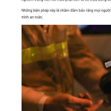
Những biện pháp này là nhằm đảm bảo rằng mọi người 
trình an toàn.