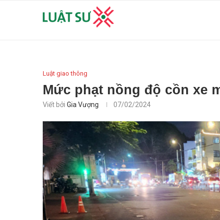
Luật giao thông
Mức phạt nồng độ cồn xe m
Viết bởi
Gia Vượng
07/02/2024