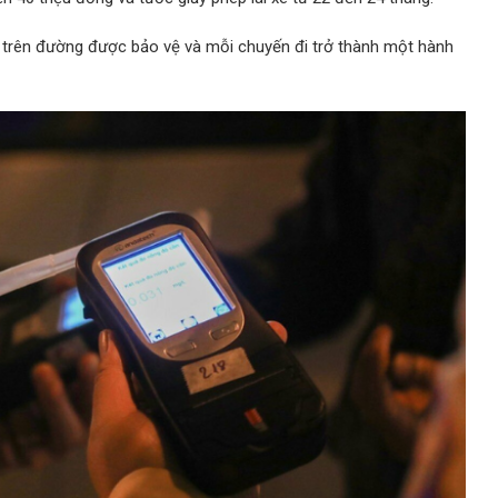
trên đường được bảo vệ và mỗi chuyến đi trở thành một hành