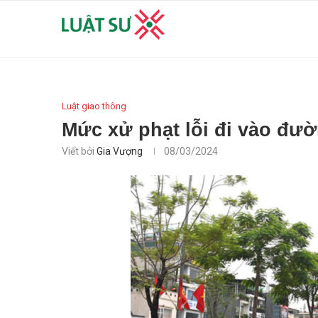
Luật giao thông
Mức xử phạt lỗi đi vào đườ
Viết bởi
Gia Vượng
08/03/2024