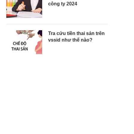
công ty 2024
Tra cứu tiền thai sản trên
vssid như thế nào?