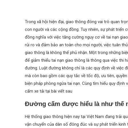
Trong xã hội hiện đại, giao thông đóng vai trò quan trọn
con người và các cộng đồng. Tuy nhiên, sự phát triển 
đồng nghĩa với việc tăng cường nguy cơ về tai nạn giao
rủi ro và đảm bảo an toàn cho mọi người, việc tuân thủ
giao thông là không thể phủ nhận. Một trong những biệ
để giảm thiểu tai nạn giao thông là thông qua việc thi 
đường. Luật đường không chỉ là các quy định về việc đi
mà còn bao gồm các quy tắc về tốc độ, ưu tiên, quyền
biện pháp phòng ngừa tai nạn. Cùng tìm hiểu quy định 
cấm xe tải tại bài viết sau
Đường cấm được hiểu là như thế 
Hệ thống giao thông hiện nay tại Việt Nam đang trải q
vận chuyển của dân số đông đúc và sự phát triển kinh t