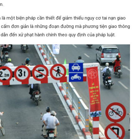
n.
là một biện pháp cần thiết để giảm thiểu nguy cơ tai nạn giao
ờng cấm đơn giản là những đoạn đường mà phương tiện giao thông
 dẫn đến xử phạt hành chính theo quy định của pháp luật.