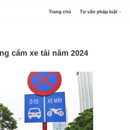
Trang chủ
Tư vấn pháp luật
ng cấm xe tải năm 2024