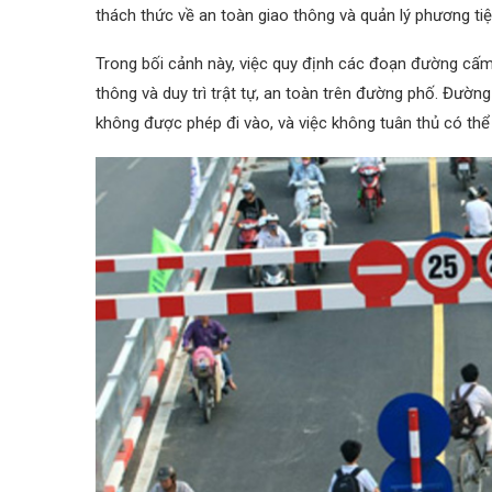
thách thức về an toàn giao thông và quản lý phương tiệ
Trong bối cảnh này, việc quy định các đoạn đường cấm 
thông và duy trì trật tự, an toàn trên đường phố. Đư
không được phép đi vào, và việc không tuân thủ có thể