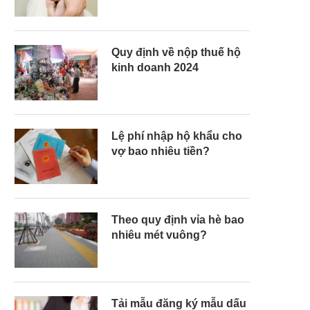
Quy định về nộp thuế hộ
kinh doanh 2024
Lệ phí nhập hộ khẩu cho
vợ bao nhiêu tiền?
Theo quy định vỉa hè bao
nhiêu mét vuông?
Tải mẫu đăng ký mẫu dấu