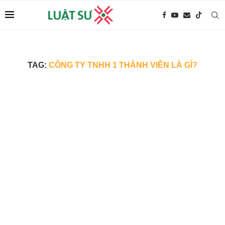
TAG:
CÔNG TY TNHH 1 THÀNH VIÊN LÀ GÌ?