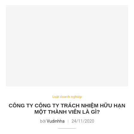
Luật doanh nghiệp
CÔNG TY CÔNG TY TRÁCH NHIỆM HỮU HẠN
MỘT THÀNH VIÊN LÀ GÌ?
bởi
Vudinhha
24/11/2020