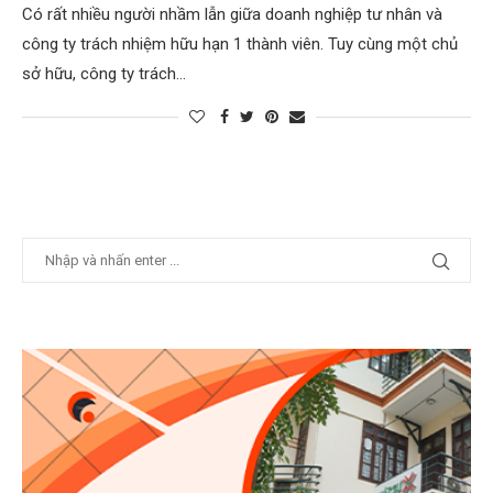
Có rất nhiều người nhầm lẫn giữa doanh nghiệp tư nhân và
công ty trách nhiệm hữu hạn 1 thành viên. Tuy cùng một chủ
sở hữu, công ty trách…