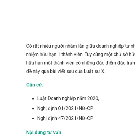
Có rất nhiều người nhầm lẫn giữa doanh nghiệp tư nh
nhiệm hữu hạn 1 thành viên. Tuy cùng một chủ sở hữu
hữu hạn một thành viên có những đặc điểm đặc trưn
đề này qua bài viết sau của Luật sư X.
Căn cứ:
Luật Doanh nghiệp năm 2020,
Nghị định 01/2021/NĐ-CP
Nghị định 47/2021/NĐ-CP
Nội dung tư vấn