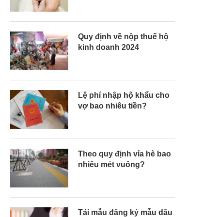
Quy định về nộp thuế hộ
kinh doanh 2024
Lệ phí nhập hộ khẩu cho
vợ bao nhiêu tiền?
Theo quy định vỉa hè bao
nhiêu mét vuông?
Tải mẫu đăng ký mẫu dấu