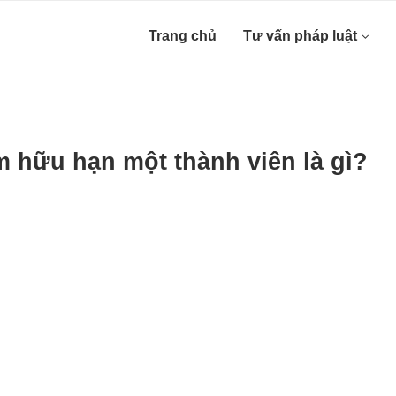
Trang chủ
Tư vấn pháp luật
m hữu hạn một thành viên là gì?