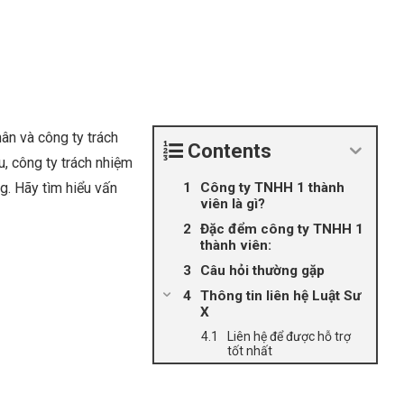
ân và công ty trách
Contents
, công ty trách nhiệm
g. Hãy tìm hiểu vấn
Công ty TNHH 1 thành
viên là gì?
Đặc đểm công ty TNHH 1
thành viên:
Câu hỏi thường gặp
Thông tin liên hệ Luật Sư
X
Liên hệ để được hỗ trợ
tốt nhất