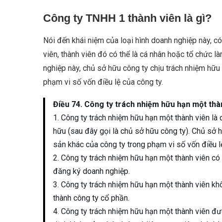
Công ty TNHH 1 thành viên là gì?
Nói đến khái niệm của loại hình doanh nghiệp này, có 
viên, thành viên đó có thể là cá nhân hoặc tổ chức l
nghiệp này, chủ sở hữu công ty chịu trách nhiệm hữu
phạm vi số vốn điều lệ của công ty.
Điều 74. Công ty trách nhiệm hữu hạn một thà
1. Công ty trách nhiệm hữu hạn một thành viên l
hữu (sau đây gọi là chủ sở hữu công ty). Chủ sở h
sản khác của công ty trong phạm vi số vốn điều l
2. Công ty trách nhiệm hữu hạn một thành viên c
đăng ký doanh nghiệp.
3. Công ty trách nhiệm hữu hạn một thành viên k
thành công ty cổ phần.
4. Công ty trách nhiệm hữu hạn một thành viên đư