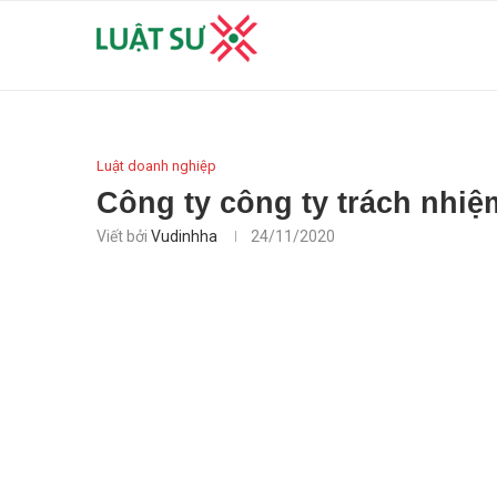
Luật doanh nghiệp
Công ty công ty trách nhiệ
Viết bởi
Vudinhha
24/11/2020