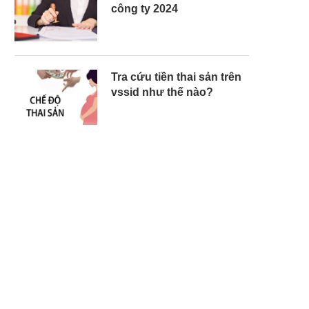
công ty 2024
Tra cứu tiền thai sản trên
vssid như thế nào?