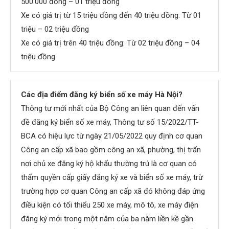
500.000 đồng – 01 triệu đồng
Xe có giá trị từ 15 triệu đồng đến 40 triệu đồng: Từ 01
triệu – 02 triệu đồng
Xe có giá trị trên 40 triệu đồng: Từ 02 triệu đồng – 04
triệu đồng
Các địa điểm đăng ký biển số xe máy Hà Nội
?
Thông tư mới nhất của Bộ Công an liên quan đến vấn
đề đăng ký biển số xe máy, Thông tư số 15/2022/TT-
BCA có hiệu lực từ ngày 21/05/2022 quy định cơ quan
Công an cấp xã bao gồm công an xã, phường, thị trấn
nơi chủ xe đăng ký hộ khẩu thường trú là cơ quan có
thẩm quyền cấp giấy đăng ký xe và biển số xe máy, trừ
trường hợp cơ quan Công an cấp xã đó không đáp ứng
điều kiện có tối thiểu 250 xe máy, mô tô, xe máy điện
đăng ký mới trong một năm của ba năm liền kề gần