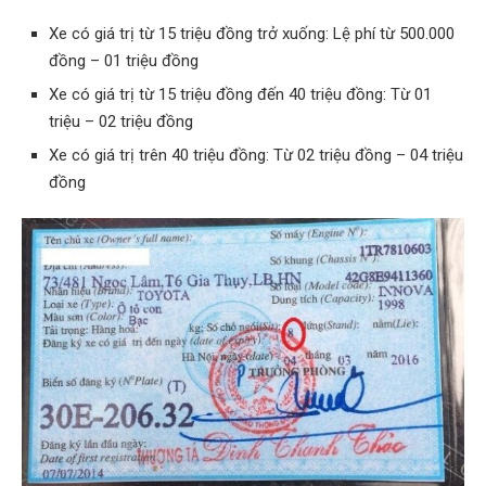
Xe có giá trị từ 15 triệu đồng trở xuống: Lệ phí từ 500.000
đồng – 01 triệu đồng
Xe có giá trị từ 15 triệu đồng đến 40 triệu đồng: Từ 01
triệu – 02 triệu đồng
Xe có giá trị trên 40 triệu đồng: Từ 02 triệu đồng – 04 triệu
đồng