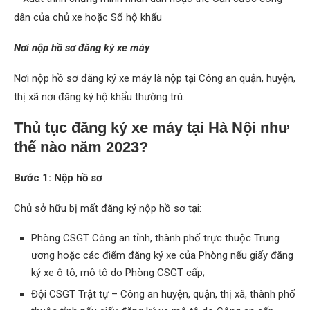
dân của chủ xe hoặc Sổ hộ khẩu
Nơi nộp hồ sơ đăng ký xe máy
Nơi nộp hồ sơ đăng ký xe máy là nộp tại Công an quận, huyện,
thị xã nơi đăng ký hộ khẩu thường trú.
Thủ tục đăng ký xe máy tại Hà Nội như
thế nào năm 2023?
Bước 1: Nộp hồ sơ
Chủ sở hữu bị mất đăng ký nộp hồ sơ tại:
Phòng CSGT Công an tỉnh, thành phố trực thuộc Trung
ương hoặc các điểm đăng ký xe của Phòng nếu giấy đăng
ký xe ô tô, mô tô do Phòng CSGT cấp;
Đội CSGT Trật tự – Công an huyện, quận, thị xã, thành phố