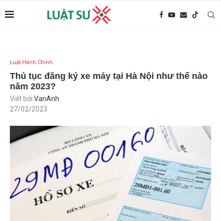
Luật Hành Chính
Thủ tục đăng ký xe máy tại Hà Nội như thế nào
năm 2023?
Viết bởi
VanAnh
27/02/2023