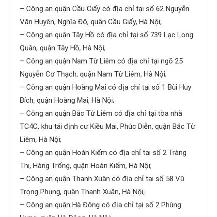
– Công an quận Cầu Giấy có địa chỉ tại số 62 Nguyễn
Văn Huyên, Nghĩa Đô, quận Cầu Giấy, Hà Nội;
– Công an quận Tây Hồ có địa chỉ tại số 739 Lạc Long
Quân, quận Tây Hồ, Hà Nội;
– Công an quận Nam Từ Liêm có địa chỉ tại ngõ 25
Nguyễn Cơ Thạch, quận Nam Từ Liêm, Hà Nội;
– Công an quận Hoàng Mai có địa chỉ tại số 1 Bùi Huy
Bích, quận Hoàng Mai, Hà Nội;
– Công an quận Bắc Từ Liêm có địa chỉ tại tòa nhà
TC4C, khu tái định cư Kiều Mai, Phúc Diễn, quận Bắc Từ
Liêm, Hà Nội;
– Công an quận Hoàn Kiếm có địa chỉ tại số 2 Tràng
Thi, Hàng Trống, quận Hoàn Kiếm, Hà Nội;
– Công an quận Thanh Xuân có địa chỉ tại số 58 Vũ
Trọng Phụng, quận Thanh Xuân, Hà Nội;
– Công an quận Hà Đông có địa chỉ tại số 2 Phùng