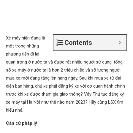
Xe máy hiện đang là
Contents
một trong những
phương tiện đi lại
quan trọng ở nước ta và được rất nhiều người sử dụng, tổng
số xe máy ở nước ta là hơn 2 triệu chiếc và số lượng người
mua xe mới đang tăng lên hàng ngày. Sau khi mua xe từ đại
diện bán hàng, chủ xe phải đăng ký xe với cơ quan hành chính
trước khi xe được tham gia giao thông? Vậy Thủ tục đăng ký
xe máy tại Hà Nội như thế nào năm 2023? Hãy cùng LSX tìm
hiểu nhé.
Căn cứ pháp lý