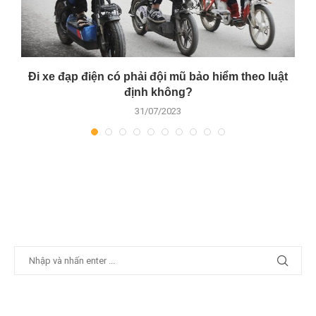
Đi xe đạp điện có phải đội mũ bảo hiểm theo luật
định không?
31/07/2023