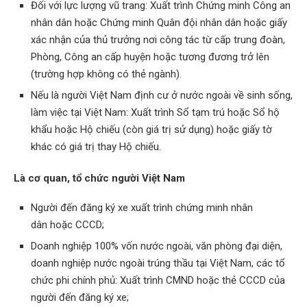
Đối với lực lượng vũ trang: Xuất trình Chứng minh Công an
nhân dân hoặc Chứng minh Quân đội nhân dân hoặc giấy
xác nhận của thủ trưởng nơi công tác từ cấp trung đoàn,
Phòng, Công an cấp huyện hoặc tương đương trở lên
(trường hợp không có thẻ ngành).
Nếu là người Việt Nam định cư ở nước ngoài về sinh sống,
làm việc tại Việt Nam: Xuất trình Sổ tạm trú hoặc Sổ hộ
khẩu hoặc Hộ chiếu (còn giá trị sử dụng) hoặc giấy tờ
khác có giá trị thay Hộ chiếu.
Là cơ quan, tổ chức người Việt Nam
Người đến đăng ký xe xuất trình chứng minh nhân
dân hoặc CCCD;
Doanh nghiệp 100% vốn nước ngoài, văn phòng đại diện,
doanh nghiệp nước ngoài trúng thầu tại Việt Nam, các tổ
chức phi chính phủ: Xuất trình CMND hoặc thẻ CCCD của
người đến đăng ký xe;