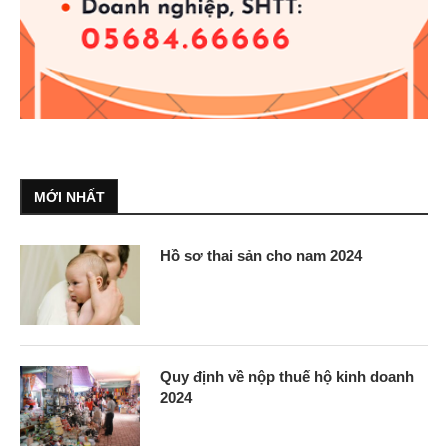
MỚI NHẤT
Hồ sơ thai sản cho nam 2024
Quy định về nộp thuế hộ kinh doanh
2024