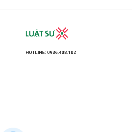
HOTLINE: 0936.408.102