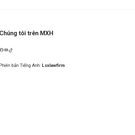
Chúng tôi trên MXH
Phiên bản Tiếng Anh:
Lsxlawfirm