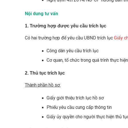
Nội dung tư vấn
1. Trường hợp được yêu cầu trích lục
Có hai trường hợp để yêu cầu UBND trích lục
Giấy c
Công dân yêu cầu trích lục
Cơ quan, tổ chức trong quá trình thực hiệ
2. Thủ tục trích lục
Thành phần hồ sơ:
Giấy giới thiệu trích lục hồ sơ
Phiếu yêu cầu cung cấp thông tin
Giấy ủy quyền cho người thực hiện thủ tụ