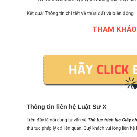
Kết quả: Thông tin chi tiết về thửa đất và biến động
THAM KHẢO 
Thông tin liên hệ Luật Sư X
Trên đây là nội dung tư vấn về
Thủ tục trích lục Giấy 
thủ tục pháp lý có liên quan. Quý khách vui lòng liên hệ