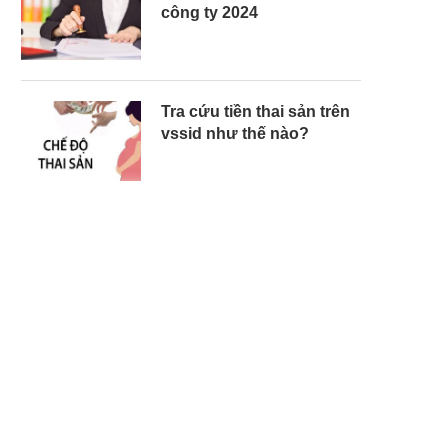
công ty 2024
Tra cứu tiền thai sản trên
vssid như thế nào?