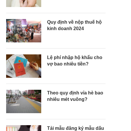
Quy định về nộp thuế hộ
kinh doanh 2024
Lệ phí nhập hộ khẩu cho
vợ bao nhiêu tiền?
Theo quy định vỉa hè bao
nhiêu mét vuông?
Tải mẫu đăng ký mẫu dấu