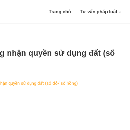
Trang chủ
Tư vấn pháp luật
ng nhận quyền sử dụng đất (sổ