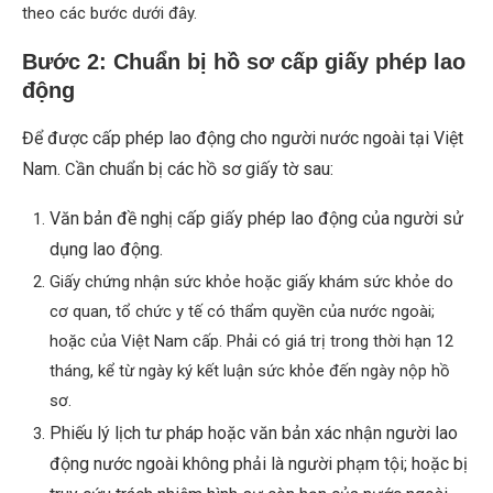
theo các bước dưới đây.
Bước 2: Chuẩn bị hồ sơ cấp giấy phép lao
động
Để được cấp phép lao động cho người nước ngoài tại Việt
Nam.
ần chuẩn bị các hồ sơ giấy tờ sau:
C
Văn bản đề nghị cấp giấy phép lao động của người sử
dụng lao động.
Giấy chứng nhận sức khỏe hoặc giấy khám sức khỏe do
cơ quan, tổ chức y tế có thẩm quyền của nước ngoài;
hoặc của Việt Nam cấp. Phải có giá trị trong thời hạn 12
tháng, kể từ ngày ký kết luận sức khỏe đến ngày nộp hồ
sơ.
Phiếu lý lịch tư pháp hoặc văn bản xác nhận người lao
động nước ngoài không phải là người phạm tội; hoặc bị