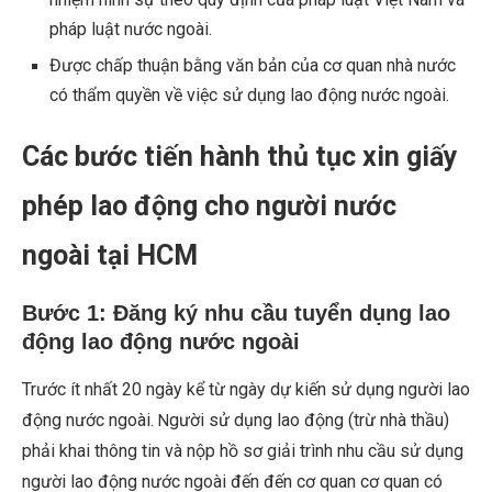
pháp luật nước ngoài.
Được chấp thuận bằng văn bản của cơ quan nhà nước
có thẩm quyền về việc sử dụng lao động nước ngoài.
Các bước tiến hành thủ tục xin giấy
phép lao động cho người nước
ngoài tại HCM
Bước 1: Đăng ký nhu cầu tuyển dụng lao
động lao động nước ngoài
Trước ít nhất 20 ngày kể từ ngày dự kiến sử dụng người lao
động nước ngoài
gười sử dụng lao động (trừ nhà thầu)
. N
phải khai thông tin và nộp hồ sơ giải trình nhu cầu sử dụng
người lao động nước ngoài đến đến cơ quan cơ quan có