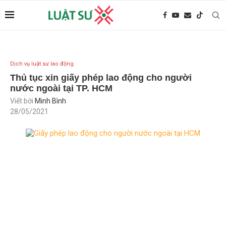
Dịch vụ luật sư lao động
Thủ tục xin giấy phép lao động cho người
nước ngoài tại TP. HCM
Viết bởi
Minh Bình
28/05/2021