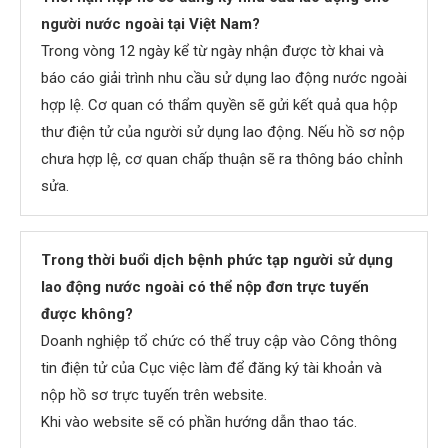
người nước ngoài tại Việt Nam?
Trong vòng 12 ngày kể từ ngày nhận được tờ khai và
báo cáo giải trình nhu cầu sử dụng lao động nước ngoài
hợp lệ. Cơ quan có thẩm quyền sẽ gửi kết quả qua hộp
thư điện tử của người sử dụng lao động. Nếu hồ sơ nộp
chưa hợp lệ, cơ quan chấp thuận sẽ ra thông báo chỉnh
sửa.
Trong thời buổi dịch bệnh phức tạp người sử dụng
lao động nước ngoài có thể nộp đơn trực tuyến
được không?
Doanh nghiệp tổ chức có thể truy cập vào Công thông
tin điện tử của Cục việc làm để đăng ký tài khoản và
nộp hồ sơ trực tuyến trên website.
Khi vào website sẽ có phần hướng dẫn thao tác.