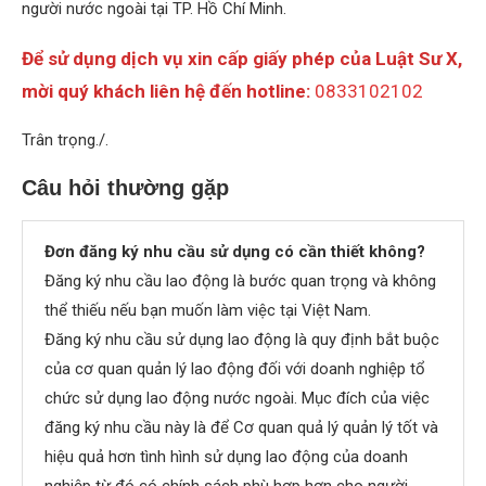
người nước ngoài tại TP. Hồ Chí Minh.
Để sử dụng dịch vụ xin cấp giấy phép của Luật Sư X,
mời quý khách liên hệ đến hotline:
0833102102
Trân trọng./.
Câu hỏi thường gặp
Đơn đăng ký nhu cầu sử dụng có cần thiết không?
Đăng ký nhu cầu lao động là bước quan trọng và không
thể thiếu nếu bạn muốn làm việc tại Việt Nam.
Đăng ký nhu cầu sử dụng lao động là quy định bắt buộc
của cơ quan quản lý lao động đối với doanh nghiệp tổ
chức sử dụng lao động nước ngoài. Mục đích của việc
đăng ký nhu cầu này là để Cơ quan quả lý quản lý tốt và
hiệu quả hơn tình hình sử dụng lao động của doanh