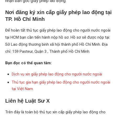
nhận bản gốc giấy phép lao động.
Nơi đăng ký xin cấp giấy phép lao động tại
TP. Hồ Chí Minh
Để hoàn tất thủ tục giấy phép lao động cho người nước ngoài
tại HCM bạn cần tiến hành nộp hồ sơ. Hồ sơ sẽ được nộp tại:
Sở Lao động thương binh xã hội thành phố Hồ Chí Minh. Địa
chỉ: 159 Pasteur, Quận 3 , Thành phố Hồ Chí Minh.
Bạn đọc có thể quan tâm:
Dịch vụ xin giấy phép lao động cho người nước ngoài
Thủ tục gia hạn giấy phép lao động cho người nước ngoài
tại Việt Nam.
Liên hệ Luật Sư X
Trên đây là toàn bộ thủ tục xin cấp giấy phép lao động cho