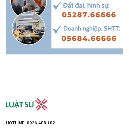
HOTLINE: 0936.408.102