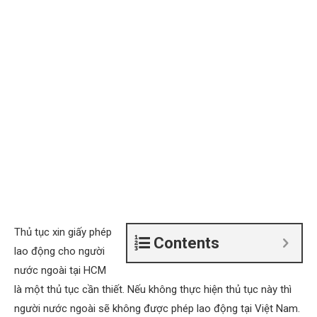
Thủ tục xin giấy phép
Contents
lao động cho người
nước ngoài tại HCM
là một thủ tục cần thiết. Nếu không thực hiện thủ tục này thì
người nước ngoài sẽ không được phép lao động tại Việt Nam.