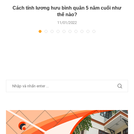
Cách tính lương hưu bình quân 5 năm cuối như
thế nào?
11/01/2022