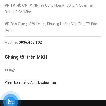
VP TP. HỒ CHÍ MINH:
99 Cộng Hòa, Phường 4, Quận Tân
Bình, Hồ Chí Minh
VP Bắc Giang:
329 Lê Lợi, Phường Hoàng Văn Thụ, TP Bắc
Giang
Hotline:
0936.408.102
Chúng tôi trên MXH
Phiên bản Tiếng Anh:
Lsxlawfirm