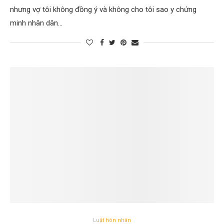
nhưng vợ tôi không đồng ý và không cho tôi sao y chứng
minh nhân dân…
Luật hôn nhân