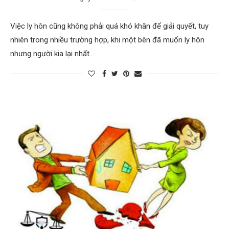
Việc ly hôn cũng không phải quá khó khăn để giải quyết, tuy
nhiên trong nhiều trường hợp, khi một bên đã muốn ly hôn
nhưng người kia lại nhất…