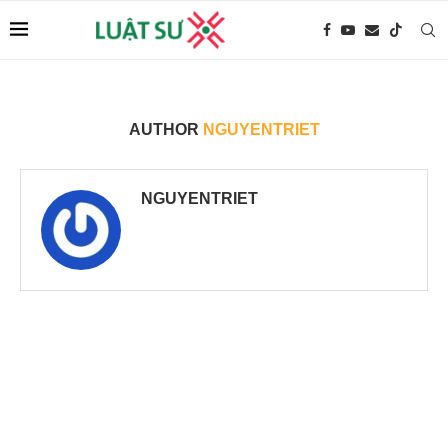
AUTHOR
NGUYENTRIET
NGUYENTRIET