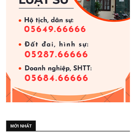
MỚI NHẤT