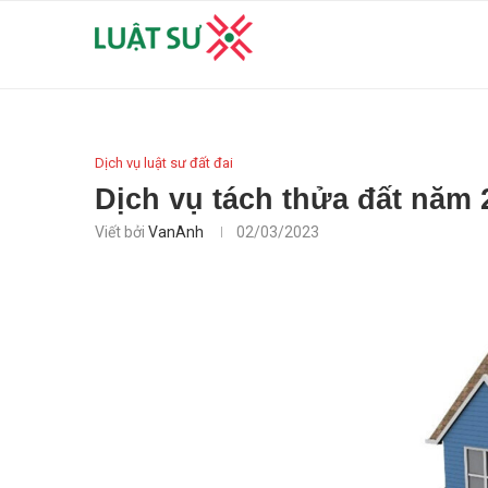
Dịch vụ luật sư đất đai
Dịch vụ tách thửa đất năm
Viết bởi
VanAnh
02/03/2023