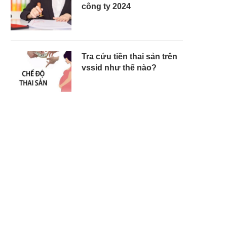
công ty 2024
Tra cứu tiền thai sản trên
vssid như thế nào?