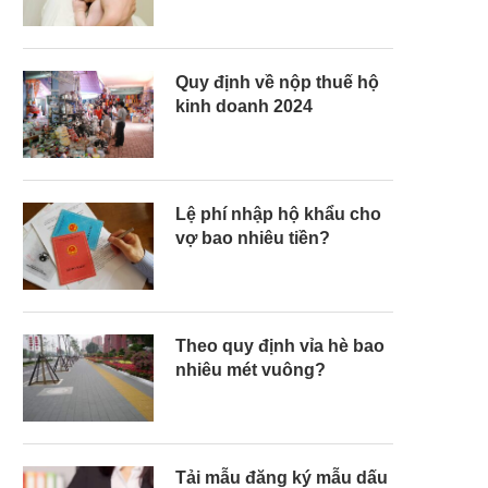
Quy định về nộp thuế hộ
kinh doanh 2024
Lệ phí nhập hộ khẩu cho
vợ bao nhiêu tiền?
Theo quy định vỉa hè bao
nhiêu mét vuông?
Tải mẫu đăng ký mẫu dấu