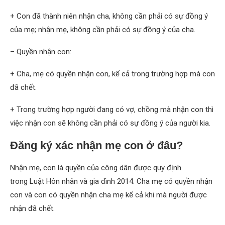
+ Con đã thành niên nhận cha, không cần phải có sự đồng ý
của mẹ; nhận mẹ, không cần phải có sự đồng ý của cha.
– Quyền nhận con:
+ Cha, mẹ có quyền nhận con, kể cả trong trường hợp mà con
đã chết.
+ Trong trường hợp người đang có vợ, chồng mà nhận con thì
việc nhận con sẽ không cần phải có sự đồng ý của người kia.
Đăng ký xác nhận mẹ con ở đâu?
Nhận mẹ, con là quyền của công dân được quy định
trong Luật Hôn nhân và gia đình 2014. Cha mẹ có quyền nhận
con và con có quyền nhận cha mẹ kể cả khi mà người được
nhận đã chết.