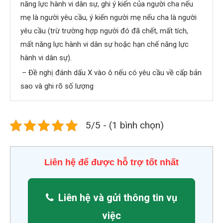
năng lực hành vi dân sự, ghi ý kiến của người cha nếu
mẹ là người yêu cầu, ý kiến người mẹ nếu cha là người
yêu cầu (trừ trường hợp người đó đã chết, mất tích,
mất năng lực hành vi dân sự hoặc hạn chế năng lực
hành vi dân sự).
– Đề nghị đánh dấu X vào ô nếu có yêu cầu về cấp bản
sao và ghi rõ số lượng
5/5 - (1 bình chọn)
Liên hệ để được hỗ trợ tốt nhất
Liên hệ và gửi thông tin vụ
việc