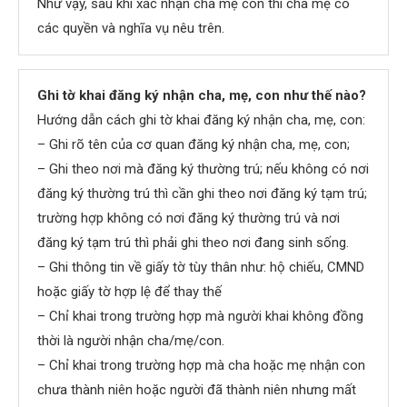
Như vậy, sau khi xác nhận cha mẹ con thì cha mẹ có
các quyền và nghĩa vụ nêu trên.
Ghi tờ khai đăng ký nhận cha, mẹ, con như thế nào?
Hướng dẫn cách ghi tờ khai đăng ký nhận cha, mẹ, con:
– Ghi rõ tên của cơ quan đăng ký nhận cha, mẹ, con;
– Ghi theo nơi mà đăng ký thường trú; nếu không có nơi
đăng ký thường trú thì cần ghi theo nơi đăng ký tạm trú;
trường hợp không có nơi đăng ký thường trú và nơi
đăng ký tạm trú thì phải ghi theo nơi đang sinh sống.
– Ghi thông tin về giấy tờ tùy thân như: hộ chiếu, CMND
hoặc giấy tờ hợp lệ để thay thế
– Chỉ khai trong trường hợp mà người khai không đồng
thời là người nhận cha/mẹ/con.
– Chỉ khai trong trường hợp mà cha hoặc mẹ nhận con
chưa thành niên hoặc người đã thành niên nhưng mất