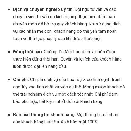
Dịch vụ chuyên nghiệp uy tín
: Đội ngũ tư vấn và các
chuyên viên tư vấn có kinh nghiệp thực hiện đảm bảo
chuyên môn để hỗ trợ quý khách hàng. Khi sử dụng dịch
vụ xác nhận mẹ con, khách hàng có thể yên tâm hoàn
toàn về thủ tục pháp lý sau khi được thực hiện
Đúng thời hạn
: Chúng tôi đảm bảo dịch vụ luôn được
thực hiện đúng thời hạn. Quyền và lợi ích của khách hàng
luôn được đặt lên hàng đầu.
Chi phí:
Chi phí dịch vụ của Luật sự X có tính cạnh tranh
cao tùy vào tính chất vụ việc cụ thể. Mong muốn khách có
thể trải nghiệm dịch vụ một cách tốt nhất. Chi phí đảm
bảo phù hợp, tiết kiệm nhất đối với khách hàng.
Bảo mật thông tin khách hàng
. Mọi thông tin cá nhân
của khách hàng Luật Sư X sẽ bào mặt 100%.