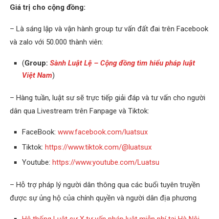
Giá trị cho cộng đồng:
– Là sáng lập và vận hành group tư vấn đất đai trên Facebook
và zalo với 50.000 thành viên:
(
Group:
Sành Luật Lệ – Cộng đồng tìm hiểu pháp luật
Việt Nam
)
– Hàng tuần, luật sư sẽ trực tiếp giải đáp và tư vấn cho người
dân qua Livestream trên Fanpage và Tiktok:
FaceBook:
www.facebook.com/luatsux
Tiktok:
https://www.tiktok.com/@luatsux
Youtube:
https://www.youtube.com/Luatsu
– Hỗ trợ pháp lý người dân thông qua các buổi tuyên truyền
được sự ủng hộ của chính quyền và người dân địa phương