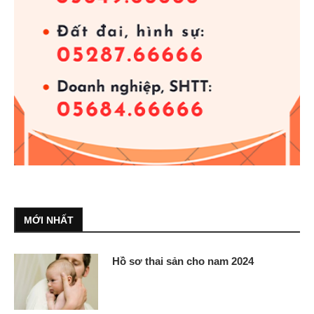
MỚI NHẤT
Hồ sơ thai sản cho nam 2024