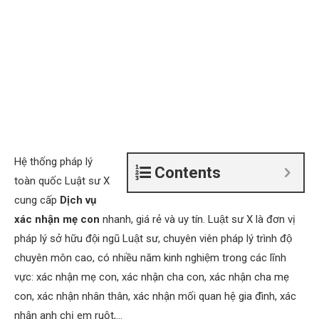
Hệ thống pháp lý
Contents
toàn quốc Luật sư X
cung cấp
Dịch vụ
xác nhận mẹ con
nhanh, giá rẻ và uy tín. Luật sư X là đơn vị
pháp lý sở hữu đội ngũ Luật sư, chuyên viên pháp lý trình độ
chuyên môn cao, có nhiều năm kinh nghiệm trong các lĩnh
vực: xác nhận mẹ con, xác nhận cha con, xác nhận cha mẹ
con, xác nhận nhân thân, xác nhận mối quan hệ gia đình, xác
nhận anh chị em ruột,…