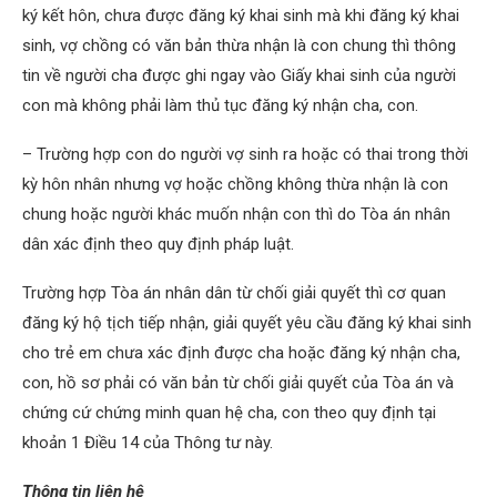
ký kết hôn, chưa được đăng ký khai sinh mà khi đăng ký khai
sinh, vợ chồng có văn bản thừa nhận là con chung thì thông
tin về người cha được ghi ngay vào Giấy khai sinh của người
con mà không phải làm thủ tục đăng ký nhận cha, con.
– Trường hợp con do người vợ sinh ra hoặc có thai trong thời
kỳ hôn nhân nhưng vợ hoặc chồng không thừa nhận là con
chung hoặc người khác muốn nhận con thì do Tòa án nhân
dân xác định theo quy định pháp luật.
Trường hợp Tòa án nhân dân từ chối giải quyết thì cơ quan
đăng ký hộ tịch tiếp nhận, giải quyết yêu cầu đăng ký khai sinh
cho trẻ em chưa xác định được cha hoặc đăng ký nhận cha,
con, hồ sơ phải có văn bản từ chối giải quyết của Tòa án và
chứng cứ chứng minh quan hệ cha, con theo quy định tại
khoản 1 Điều 14 của Thông tư này.
Thông tin liên hệ