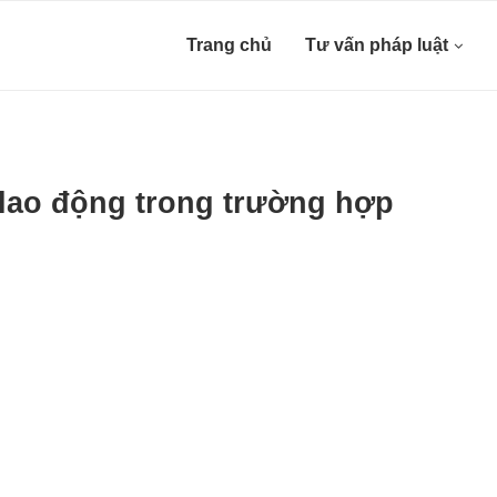
Trang chủ
Tư vấn pháp luật
lao động trong trường hợp