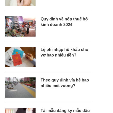
Quy định về nộp thuế hộ
kinh doanh 2024
Lệ phí nhập hộ khẩu cho
vợ bao nhiêu tiền?
Theo quy định vỉa hè bao
nhiêu mét vuông?
Tải mẫu đăng ký mẫu dấu