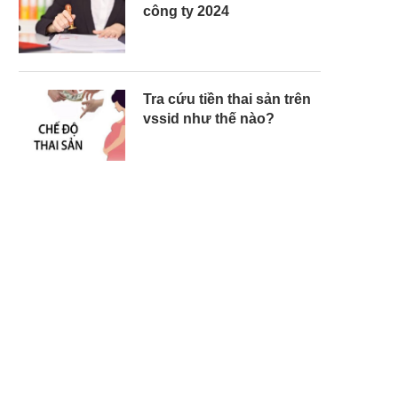
công ty 2024
Tra cứu tiền thai sản trên
vssid như thế nào?