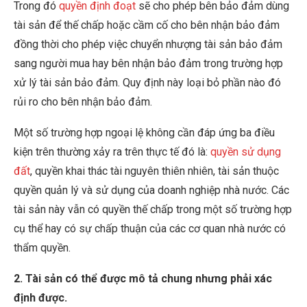
Trong đó
quyền định đoạt
sẽ cho phép bên bảo đảm dùng
tài sản để thế chấp hoặc cầm cố cho bên nhận bảo đảm
đồng thời cho phép việc chuyển nhượng tài sản bảo đảm
sang người mua hay bên nhận bảo đảm trong trường hợp
xử lý tài sản bảo đảm. Quy định này loại bỏ phần nào đó
rủi ro cho bên nhận bảo đảm.
Một số trường hợp ngoại lệ không cần đáp ứng ba điều
kiện trên thường xảy ra trên thực tế đó là:
quyền sử dụng
đất
, quyền khai thác tài nguyên thiên nhiên, tài sản thuộc
quyền quản lý và sử dụng của doanh nghiệp nhà nước. Các
tài sản này vẫn có quyền thế chấp trong một số trường hợp
cụ thể hay có sự chấp thuận của các cơ quan nhà nước có
thẩm quyền.
2.
Tài sản có thể được mô tả chung nhưng phải xác
định được.