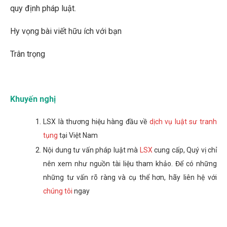
quy định pháp luật.
Hy vọng bài viết hữu ích với bạn
Trân trọng
Khuyến nghị
LSX là thương hiệu hàng đầu về
dịch vụ luật sư tranh
tụng
tại Việt Nam
Nội dung tư vấn pháp luật mà
LSX
cung cấp, Quý vị chỉ
nên xem như nguồn tài liệu tham khảo. Để có những
những tư vấn rõ ràng và cụ thể hơn, hãy liên hệ với
chúng tôi
ngay