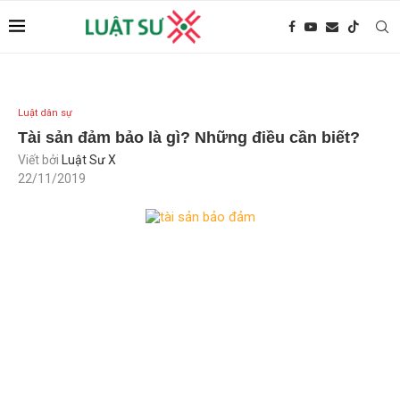
Luật dân sự
Tài sản đảm bảo là gì? Những điều cần biết?
Viết bởi
Luật Sư X
22/11/2019