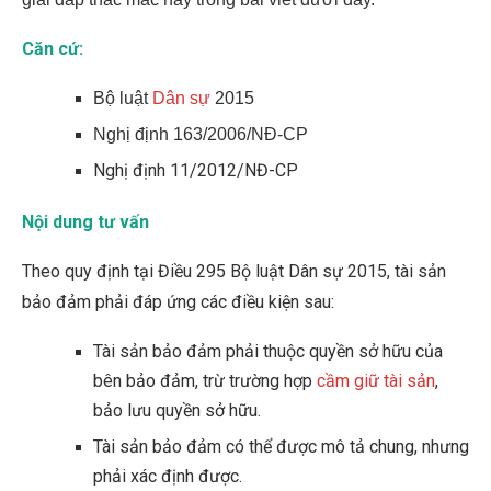
Căn cứ:
Bộ luật
Dân sự
2015
Nghị định 163/2006/NĐ-CP
Nghị định 11/2012/NĐ-CP
Nội dung tư vấn
Theo quy định tại Điều 295 Bộ luật Dân sự 2015, tài sản
bảo đảm phải đáp ứng các điều kiện sau:
Tài sản bảo đảm phải thuộc quyền sở hữu của
bên bảo đảm, trừ trường hợp
cầm giữ tài sản
,
bảo lưu quyền sở hữu.
Tài sản bảo đảm có thể được mô tả chung, nhưng
phải xác định được.