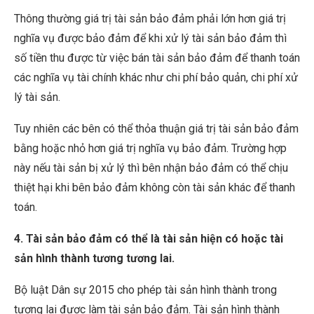
Thông thường giá trị tài sản bảo đảm phải lớn hơn giá trị
nghĩa vụ được bảo đảm để khi xử lý tài sản bảo đảm thì
số tiền thu được từ việc bán tài sản bảo đảm để thanh toán
các nghĩa vụ tài chính khác như chi phí bảo quản, chi phí xử
lý tài sản.
Tuy nhiên các bên có thể thỏa thuận giá trị tài sản bảo đảm
bằng hoặc nhỏ hơn giá trị nghĩa vụ bảo đảm. Trường hợp
này nếu tài sản bị xử lý thì bên nhận bảo đảm có thể chịu
thiệt hại khi bên bảo đảm không còn tài sản khác để thanh
toán.
4.
Tài sản bảo đảm có thể là tài sản hiện có hoặc tài
sản hình thành tương tương lai.
Bộ luật Dân sự 2015 cho phép tài sản hình thành trong
tương lai được làm tài sản bảo đảm. Tài sản hình thành