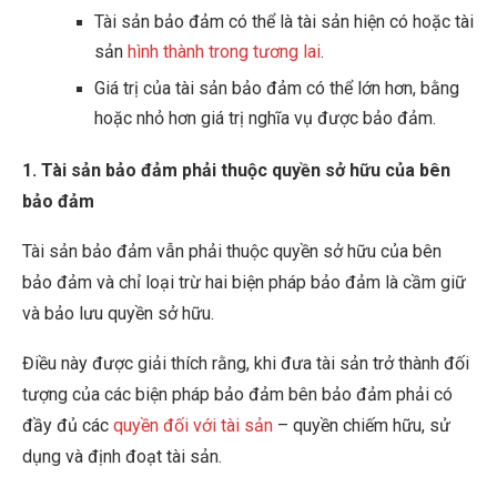
Tài sản bảo đảm có thể là tài sản hiện có hoặc tài
sản
hình thành trong tương lai
.
Giá trị của tài sản bảo đảm có thể lớn hơn, bằng
hoặc nhỏ hơn giá trị nghĩa vụ được bảo đảm.
1. Tài sản bảo đảm phải thuộc quyền sở hữu của bên
bảo đảm
Tài sản bảo đảm vẫn phải thuộc quyền sở hữu của bên
bảo đảm và chỉ loại trừ hai biện pháp bảo đảm là cầm giữ
và bảo lưu quyền sở hữu.
Điều này được giải thích rằng, khi đưa tài sản trở thành đối
tượng của các biện pháp bảo đảm bên bảo đảm phải có
đầy đủ các
quyền đối với tài sản
– quyền chiếm hữu, sử
dụng và định đoạt tài sản.