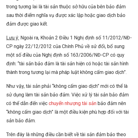
trong tương lai là tài sản thuộc sở hữu của bên bảo đảm
sau thời điểm nghĩa vụ được xác lập hoặc giao dịch bảo
đảm được giao kết.
Lưu ý:
Ngoài ra, Khoản 2 Điều 1 Nghị định số 11/2012/NĐ-
CP ngày 22/12/2012 của Chính Phủ về sử đổi, bổ sung
một số điều của Nghị định số 163/2006/NĐ-CP có quy
định: “tài sản bảo đảm là tài sản hiện có hoặc tài sản hình
thành trong tương lại mà pháp luật không cấm giao dịch”.
Như vậy, tài sản phải “không cấm giao dịch” mới có thể là
sử dụng làm tài sản bảo đảm. Việc xử lý tài sản bảo đảm
có thể dẫn đến việc
chuyển nhượng tài sản
bảo đảm nên
“không cấm giao dịch” là một điều kiện phù hợp đối với tài
sản bảo đảm.
Trên đây là những điều cần biết về tài sản đảm bảo theo