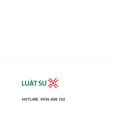
HOTLINE: 0936.408.102