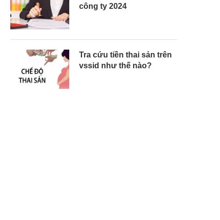
công ty 2024
Tra cứu tiền thai sản trên
vssid như thế nào?