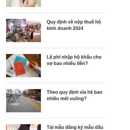
Quy định về nộp thuế hộ
kinh doanh 2024
Lệ phí nhập hộ khẩu cho
vợ bao nhiêu tiền?
Theo quy định vỉa hè bao
nhiêu mét vuông?
Tải mẫu đăng ký mẫu dấu