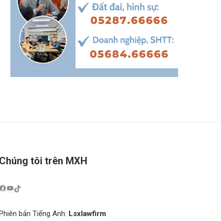
Chúng tôi trên MXH
Phiên bản Tiếng Anh:
Lsxlawfirm