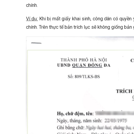
chính.
Ví dụ:
Khi bị mất giấy khai sinh, công dân có quyền y
chính. Trên thực tế bản trích lục sẽ không giống bản