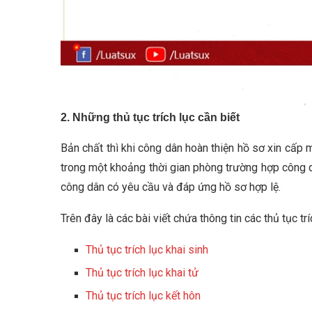
2. Những thủ tục trích lục cần biết
Bản chất thì khi công dân hoàn thiện hồ sơ xin cấp 
trong một khoảng thời gian phòng trường hợp công dâ
công dân có yêu cầu và đáp ứng hồ sơ hợp lệ.
Trên đây là các bài viết chứa thông tin các thủ tục t
Thủ tục trích lục khai sinh
Thủ tục trích lục khai tử
Thủ tục trích lục kết hôn