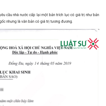
êu cầu nhà nước cấp lại một bản trích lục có giá trị như bản
 gốc nhưng là văn bản có giá trị tương đương.