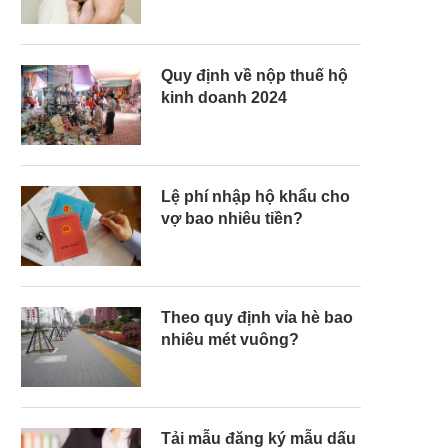
Quy định về nộp thuế hộ
kinh doanh 2024
Lệ phí nhập hộ khẩu cho
vợ bao nhiêu tiền?
Theo quy định vỉa hè bao
nhiêu mét vuông?
Tải mẫu đăng ký mẫu dấu