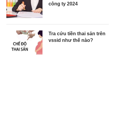
công ty 2024
Tra cứu tiền thai sản trên
vssid như thế nào?