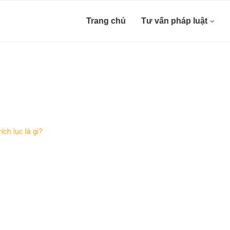
Trang chủ
Tư vấn pháp luật